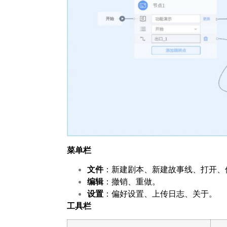
菜单栏
文件
：新建剧本、新建故事线、打开、
编辑
：撤销、重做。
设置
：偏好设置、上传日志、关于。
工具栏