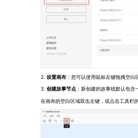
2.
设置画布
：您可以使用鼠标左键拖拽空白
3.
创建故事节点
：新创建的故事线默认包含
在画布的空白区域双击左键，或点击工具栏