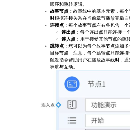
顺序和跳转逻辑。
故事节点：
故事线中的基本元素，每个
时根据连接关系在当前章节播放完后自
连接点
：每个故事节点左右各包含一个
连出点
：每个连出点只能连接一
连入点
：用于接受其他节点的跳
跳转点
：您可以为每个故事节点添加多
目标节点。注意，每个跳转点只能连接
触发指令帮助用户在播放故事线时，通
导航与互动。