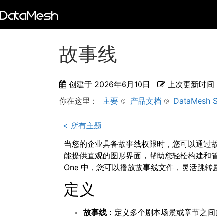
故事线
创建于
2026年6月10日
上次更新时间
你在这里：
主要
产品文档
DataMesh S
< 所有主题
当您的企业具备故事线权限时，您可以通过
能提供直观的图形界面，帮助您轻松构建和管理
One 中，您可以播放故事线文件，灵活跳转
定义
故事线：
定义多个剧本场景或章节之间的播