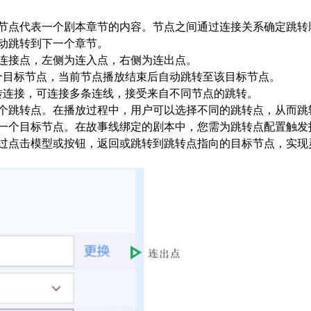
节点代表一个剧本章节的内容。节点之间通过连接关系确定跳转
动跳转到下一个章节。
连接点，左侧为连入点，右侧为连出点。
个目标节点，当前节点播放结束后自动跳转至该目标节点。
转连接，可连接多条连线，接受来自不同节点的跳转。
个跳转点。在播放过程中，用户可以选择不同的跳转点，从而跳
一个目标节点。在故事线绑定的剧本中，您需为跳转点配置触发
过点击模型或按钮，返回或跳转到跳转点指向的目标节点，实现