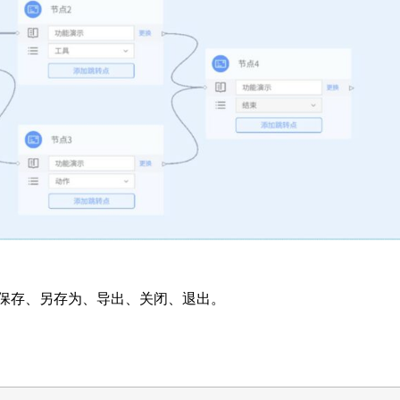
保存、另存为、导出、关闭、退出。