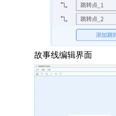
故事线编辑界面