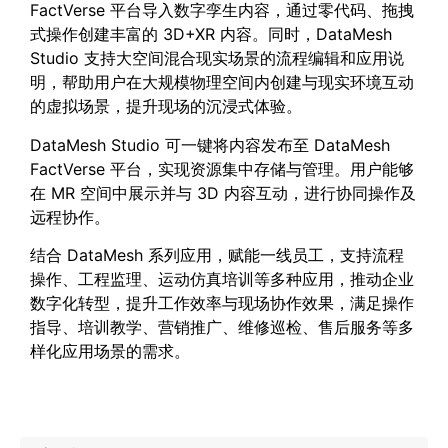
FactVerse 平台导入数字孪生内容，通过零代码、拖拽
式操作创建丰富的 3D+XR 内容。同时，DataMesh
Studio 支持大空间混合现实场景的流程编辑和应用说
明，帮助用户在大规模物理空间内创建与现实环境互动
的虚拟场景，提升现场的沉浸式体验。
DataMesh Studio 可一键将内容发布至 DataMesh
FactVerse 平台，实现资源集中存储与管理。用户能够
在 MR 空间中展示并与 3D 内容互动，进行协同操作及
远程协作。
结合 DataMesh 系列应用，赋能一线员工，支持流程
操作、工程监理、运动仿真培训等多种应用，推动企业
数字化转型，提升工作效率与现场协作效果，满足操作
指导、培训教学、营销推广、维修巡检、售后服务等多
样化应用场景的需求。