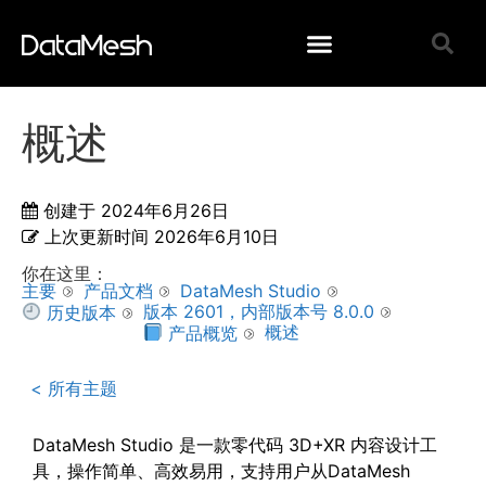
概述
创建于
2024年6月26日
上次更新时间
2026年6月10日
你在这里：
主要
产品文档
DataMesh Studio
版本 2601，内部版本号 8.0.0
历史版本
概述
产品概览
< 所有主题
DataMesh Studio 是一款零代码 3D+XR 内容设计工
具，操作简单、高效易用，支持用户从DataMesh