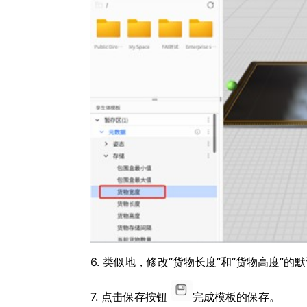
6. 类似地，修改“货物长度”和“货物高度”的
7. 点击保存按钮
完成模板的保存。