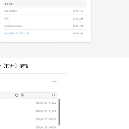
点击【打开】按钮。