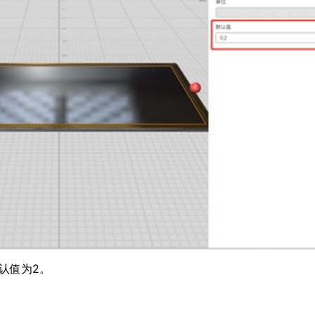
默认值为2。