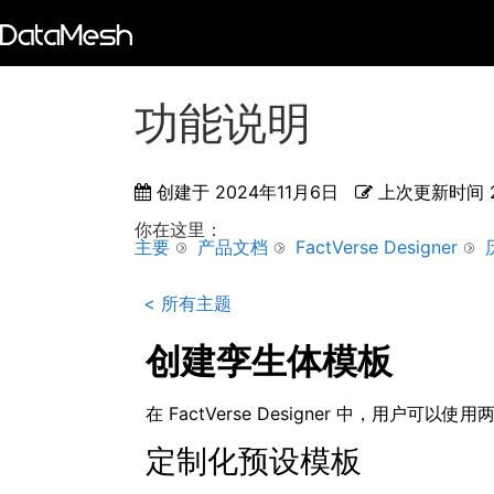
功能说明
创建于
2024年11月6日
上次更新时间
你在这里：
主要
产品文档
FactVerse Designer
< 所有主题
创建孪生体模板
在 FactVerse Designer 中，用
定制化预设模板