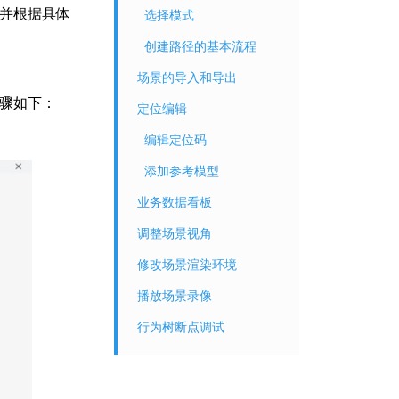
板并根据具体
选择模式
创建路径的基本流程
场景的导入和导出
步骤如下：
定位编辑
编辑定位码
添加参考模型
业务数据看板
调整场景视角
修改场景渲染环境
播放场景录像
行为树断点调试