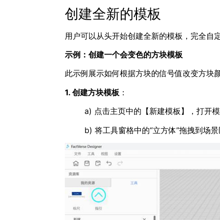
创建全新的模板
用户可以从头开始创建全新的模板，完全自
示例：创建一个会变色的方块模板
此示例展示如何根据方块的信号值改变方块
1. 创建方块模板
：
a) 点击主页中的【新建模板】，打开
b) 将工具窗格中的“立方体”拖拽到