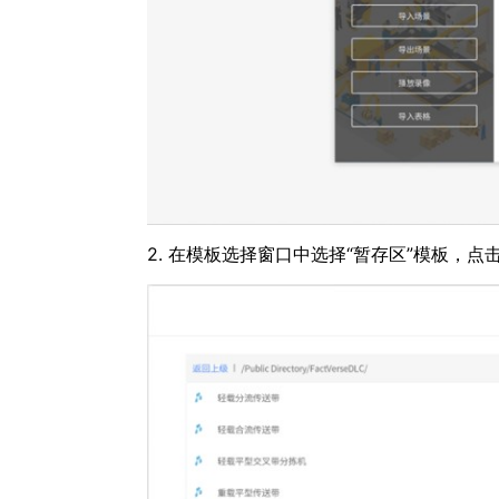
2. 在模板选择窗口中选择“暂存区”模板，