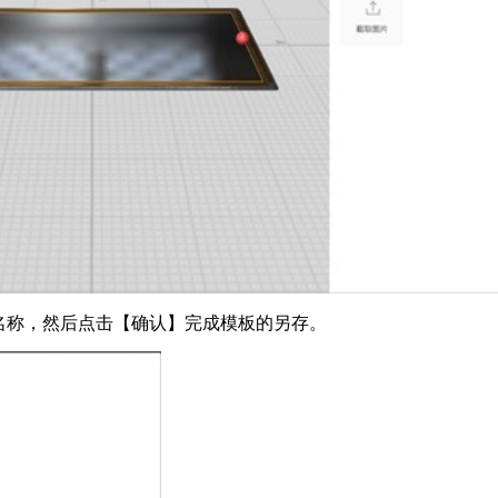
名称，然后点击【确认】完成模板的另存。