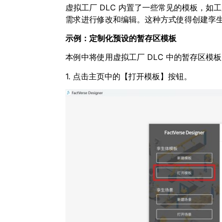
虚拟工厂 DLC 内置了一些常见的模板，
需求进行修改和编辑。这种方式使得创建孪
示例：定制化预设的暂存区模板
本例中将使用虚拟工厂 DLC 中的暂存区
1. 点击主页中的【打开模板】按钮。