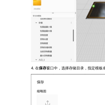
4. 在
保存
窗口中，选择存储目录，指定模板