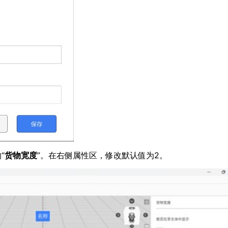
“
货物宽度
”。在右侧属性区，修改默认值为2。