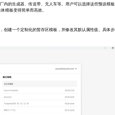
如工厂内的生成器、传送带、无人车等。用户可以选择这些预设模
生体模板变得简单而高效。
模板，创建一个定制化的暂存区模板，并修改其默认属性值。具体