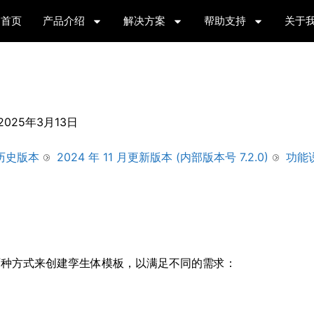
首页
产品介绍
解决方案
帮助支持
关于
2025年3月13日
历史版本
2024 年 11 月更新版本 (内部版本号 7.2.0)
功能
户可以使用两种方式来创建孪生体模板，以满足不同的需求：