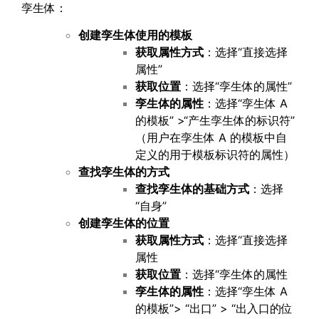
孪生体：
创建孪生体使用的模板
获取属性方式
：选择“直接选择
属性”
获取位置
：选择“孪生体的属性”
孪生体的属性
：选择“孪生体 A
的模板” >“产生孪生体的标识符”
（用户在孪生体 A 的模板中自
定义的用于模板标识符的属性）
查找孪生体的方式
查找孪生体的基础方式
：选择
“自身”
创建孪生体的位置
获取属性方式
：选择“直接选择
属性
获取位置
：选择“孪生体的属性
孪生体的属性
：选择“孪生体 A
的模板”> “出口” > “出入口的位