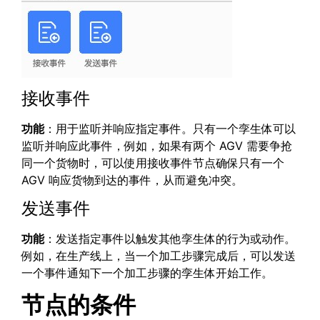
接收事件
功能
：用于监听并响应指定事件。只有一个孪生体可以
监听并响应此事件，例如，如果有两个 AGV 需要争抢
同一个货物时，可以使用接收事件节点确保只有一个
AGV 响应货物到达的事件，从而避免冲突。
发送事件
功能
：发送指定事件以触发其他孪生体的行为或动作。
例如，在生产线上，当一个加工步骤完成后，可以发送
一个事件通知下一个加工步骤的孪生体开始工作。
节点的条件