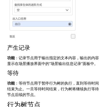
产生记录
功能
：记录节点用于输出指定的文本内容，输出的内容
显示在场景播放界面中的“场景输出信息记录”面板中。
等待
功能
：等待节点用于暂停行为树的执行，直到等待时间
结束为止。一旦等待时间结束，行为树将继续执行等待
节点后续的节点。
行为树节点