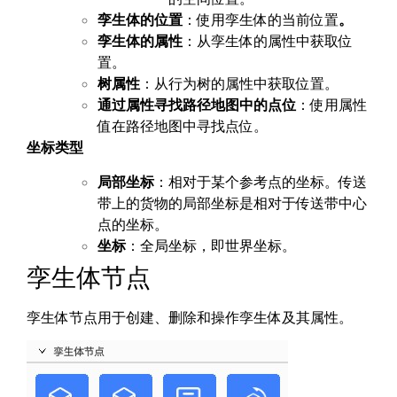
孪生体的位置
：使用孪生体的当前位置
。
孪生体的属性
：从孪生体的属性中获取位
置。
树属性
：从行为树的属性中获取位置。
通过属性寻找路径地图中的点位
：使用属性
值在路径地图中寻找点位。
坐标类型
局部坐标
：相对于某个参考点的坐标。传送
带上的货物的局部坐标是相对于传送带中心
点的坐标。
坐标
：全局坐标，即世界坐标。
孪生体节点
孪生体节点用于创建、删除和操作孪生体及其属性。