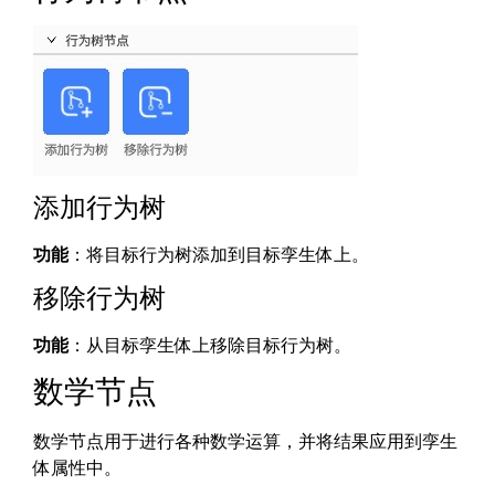
添加行为树
功能
：将目标行为树添加到目标孪生体上。
移除行为树
功能
：从目标孪生体上移除目标行为树。
数学节点
数学节点用于进行各种数学运算，并将结果应用到孪生
体属性中。