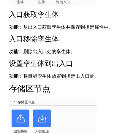
入口获取孪生体
功能
：从出入口获取孪生体并保存到指定属性中。
入口移除孪生体
功能
：删除出入口处的孪生体。
设置孪生体到出入口
功能
：将目标孪生体放置到指定出入口处。
存储区节点