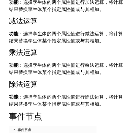
功能
：选择孪生体的两个属性值进行加法运算，将计算
结果替换孪生体某个指定属性值或与其相加。
减法运算
功能
：选择孪生体的两个属性值进行减法运算，将计算
结果替换孪生体某个指定属性值或与其相加。
乘法运算
功能
：选择孪生体的两个属性值进行乘法运算，将计算
结果替换孪生体某个指定属性值或与其相加。
除法运算
功能
：选择孪生体的两个属性值进行除法运算，将计算
结果替换孪生体某个指定属性值或与其相加。
事件节点