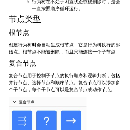
行为树在不处于闲置状态或被删除时，是会
一直按照顺序循环运行。
节点类型
根节点
创建行为树时会自动生成根节点，它是行为树执行的起
始点。根节点不能被删除，而且只能连接一个子节点。
复合节点
复合节点用于控制子节点的执行顺序和逻辑判断，包括
并行节点、选择节点和顺序节点。复合节点可以添加多
个子节点，每个子节点可以是复合节点或动作节点。