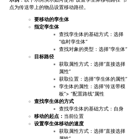
点为传送带上的物品设置移动路径。
要移动的孪生体
指定孪生体
查找孪生体的基础方式：选择
“临时孪生体”
查找对象的类型：选择“孪生体”
目标路径
获取属性方式：选择“直接选择
属性”
获取位置：选择“孪生体的属性”
孪生体的属性：选择“传送带模
板”> “配置路线”属性
查找孪生体的方式
查找孪生体的基础方式：自身
移动的起点：
当前位置
设置孪生体移动的速度
获取属性方式：选择“直接选择
属性”