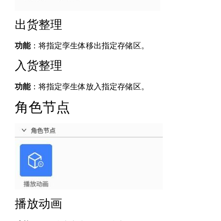
出货整理
功能
：将指定孪生体移出指定存储区。
入货整理
功能
：将指定孪生体放入指定存储区。
角色节点
播放动画