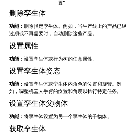
置”
删除孪生体
功能
：删除指定孪生体。例如，当生产线上的产品已经
过期或不再需要时，自动删除这些产品。
设置属性
功能
：设置孪生体或行为树的任意属性。
设置孪生体姿态
功能
：设置孪生体或孪生体内角色的位置和旋转。例
如，调整机器人手臂的位置和角度以执行特定任务。
设置孪生体父物体
功能
：将孪生体设置为另一个孪生体的子物体。
获取孪生体