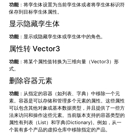
功能
：将孪生体设置为当前孪生体或者将孪生体标识符
保存到目标孪生体属性。
显示隐藏孪生体
功能
：显示或隐藏孪生体或孪生体中的角色。
属性转 Vector3
功能
：将某个属性值转换为三维向量（Vector3）形
式。
删除容器元素
功能
：从指定的容器（如列表、字典）中移除一个元
素。容器是可以存储和管理多个元素的属性。这些属性
可以包含其他对象或基本数据类型，并且提供了一些方
法来访问和操作这些元素。当前版本支持的容器类型的
属性有列表（List）和字典(Dictionary)。例如，从一
个装有多个产品的虚拟仓库中移除指定的产品。