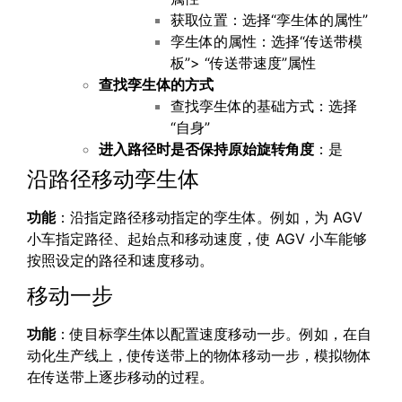
获取位置：选择“孪生体的属性”
孪生体的属性：选择“传送带模
板”> “传送带速度”属性
查找孪生体的方式
查找孪生体的基础方式：选择
“自身”
进入路径时是否保持原始旋转角度
：是
沿路径移动孪生体
功能
：沿指定路径移动指定的孪生体。例如，为 AGV
小车指定路径、起始点和移动速度，使 AGV 小车能够
按照设定的路径和速度移动。
移动一步
功能
：使目标孪生体以配置速度移动一步。例如，在自
动化生产线上，使传送带上的物体移动一步，模拟物体
在传送带上逐步移动的过程。