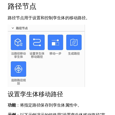
路径节点
路径节点用于设置和控制孪生体的移动路径。
设置孪生体移动路径
功能
：将指定路径保存到孪生体属性中。
示例
：以下示例演示如何使用“设置孪生体移动路径”节