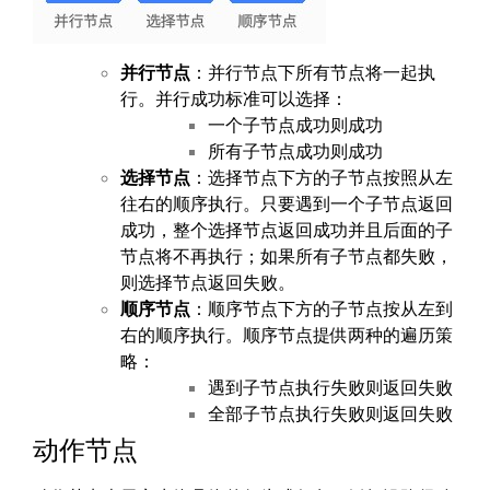
并行节点
：并行节点下所有节点将一起执
行。并行成功标准可以选择：
一个子节点成功则成功
所有子节点成功则成功
选择节点
：选择节点下方的子节点按照从左
往右的顺序执行。只要遇到一个子节点返回
成功，整个选择节点返回成功并且后面的子
节点将不再执行；如果所有子节点都失败，
则选择节点返回失败。
顺序节点
：顺序节点下方的子节点按从左到
右的顺序执行。顺序节点提供两种的遍历策
略：
遇到子节点执行失败则返回失败
全部子节点执行失败则返回失败
动作节点