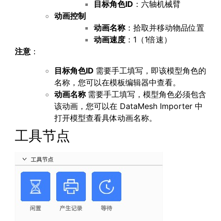
目标角色
ID
：六轴机械臂
动画控制
动画名称
：拾取并移动物品位置
动画速度
：1（1倍速）
注意
：
目标角色
ID
需要手工填写，即该模型角色的
名称，您可以在模板编辑器中查看。
动画名称
需要手工填写，模型角色必须包含
该动画，您可以在 DataMesh Importer 中
打开模型查看具体动画名称。
工具节点