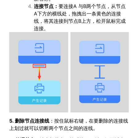
连接节点：
要连接A 与B两个节点，从节点
A下方的横线处，拖拽出一条黄色的连接
线，将其连接到节点B上方，松开鼠标完成
连接。
5. 删除节点连接线
：按住鼠标右键，在要删除的连接线
上划过就可以切断两个节点之间的连线。