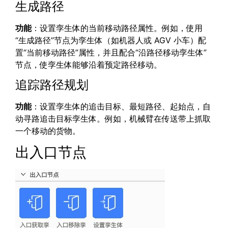
生成路径
功能
：设置孪生体的当前移动路径属性。例如，使用
“生成路径”节点为孪生体（如机器人或 AGV 小车）配
置“当前移动路径”属性，并且配合“沿路径移动孪生体”
节点，使孪生体能够沿着预定路径移动。
追踪路径规划
功能
：设置孪生体的追击目标、最短路径、起始点，自
动寻路追击目标孪生体。例如，机械臂在传送带上抓取
一个移动的货物。
出入口节点