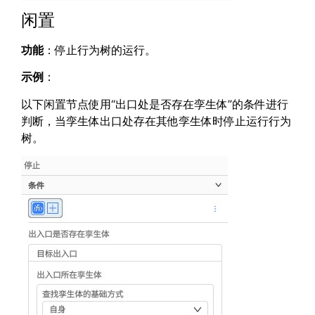
闲置
功能
：停止行为树的运行。
示例
：
以下闲置节点使用“出口处是否存在孪生体”的条件进行
判断，当孪生体出口处存在其他孪生体时停止运行行为
树。