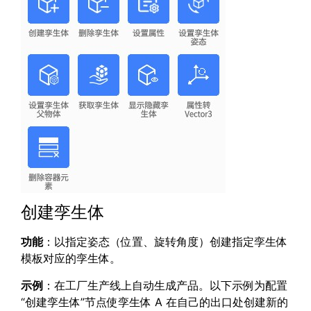
创建孪生体
功能
：以指定姿态（位置、旋转角度）创建指定孪生体
模板对应的孪生体。
示例
：在工厂生产线上自动生成产品。以下示例为配置
“创建孪生体”节点使孪生体 A 在自己的出口处创建新的