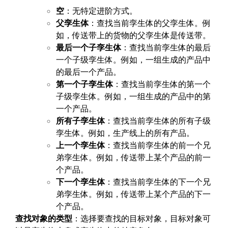
空
：无特定进阶方式。
父孪生体
：查找当前孪生体的父孪生体。例
如，传送带上的货物的父孪生体是传送带。
最后一个子孪生体
：查找当前孪生体的最后
一个子级孪生体。例如，一组生成的产品中
的最后一个产品。
第一个子孪生体
：查找当前孪生体的第一个
子级孪生体。例如，一组生成的产品中的第
一个产品。
所有子孪生体
：查找当前孪生体的所有子级
孪生体。例如，生产线上的所有产品。
上一个孪生体
：查找当前孪生体的前一个兄
弟孪生体。例如，传送带上某个产品的前一
个产品。
下一个孪生体
：查找当前孪生体的下一个兄
弟孪生体。例如，传送带上某个产品的下一
个产品。
查找对象的类型
：选择要查找的目标对象，目标对象可