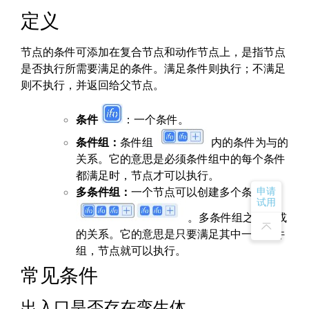
定义
节点的条件可添加在复合节点和动作节点上，是指节点
是否执行所需要满足的条件。满足条件则执行；不满足
则不执行，并返回给父节点。
条件
：一个条件。
条件组：
条件组
内的条件为与的
关系。它的意思是必须条件组中的每个条件
都满足时，节点才可以执行。
申请
多条件组：
一个节点可以创建多个条件组
试用
。多条件组之间为或
的关系。它的意思是只要满足其中一个条件
组，节点就可以执行。
常见条件
出入口是否存在孪生体