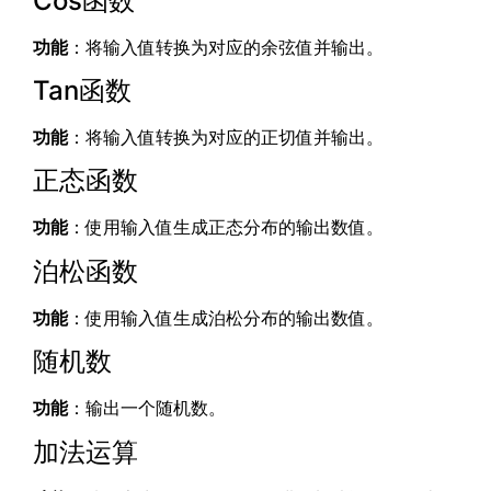
Cos函数
功能
：将输入值转换为对应的余弦值并输出。
Tan函数
功能
：将输入值转换为对应的正切值并输出。
正态函数
功能
：使用输入值生成正态分布的输出数值。
泊松函数
功能
：使用输入值生成泊松分布的输出数值。
随机数
功能
：输出一个随机数。
加法运算