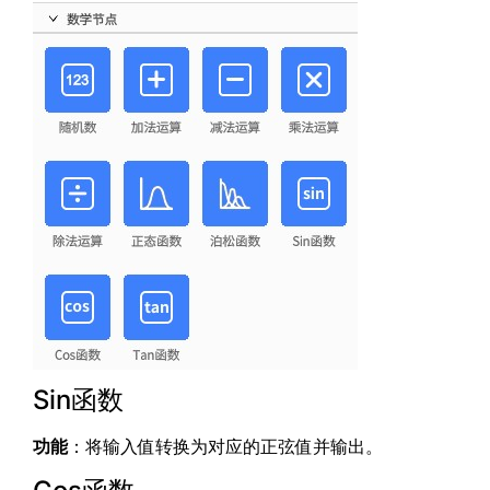
Sin函数
功能
：将输入值转换为对应的正弦值并输出。