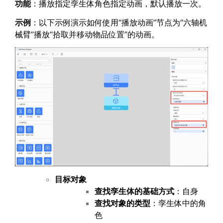
功能
：播放指定孪生体角色指定动画，默认播放一次。
示例
：以下示例演示如何使用“播放动画”节点为“六轴机
械臂”播放“拾取并移动物品位置”的动画。
目标对象
查找孪生体的基础方式
：自身
查找对象的类型
：孪生体中的角
色