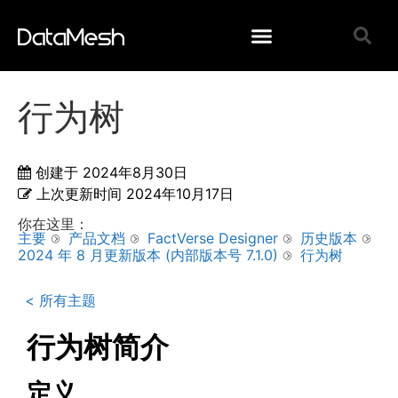
行为树
创建于
2024年8月30日
上次更新时间
2024年10月17日
你在这里：
主要
产品文档
FactVerse Designer
历史版本
2024 年 8 月更新版本 (内部版本号 7.1.0)
行为树
< 所有主题
行为树简介
定义