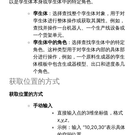
以是孪生体本身或孪生体中的特定角色。
孪生体
：选择查找整个孪生体对象，用于对
孪生体进行整体操作或获取其属性。例如，
查找并操作一台机器人、一个生产线设备或
一个货架单元。
孪生体中的角色
：选择查找孪生体中的特定
角色。这种类型用于对孪生体内部的具体部
分进行操作，例如，一个原料生成器的孪生
体模板中包含生成器模型、出口和进度条几
个角色。
获取位置的方式
获取位置的方式
手动输入
直接输入点的3维坐标值，格式
x,y,z
。
示例：输入 “10,20,30”表示具体
的空间位置。