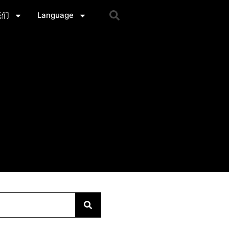
我们
Language