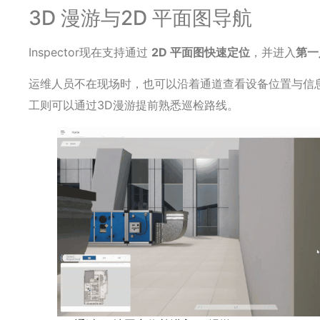
3D 漫游与2D 平面图导航
Inspector现在支持通过
2D 平面图快速定位
，并进入
第一
运维人员不在现场时，也可以沿着通道查看设备位置与信
工则可以通过3D漫游提前熟悉巡检路线。