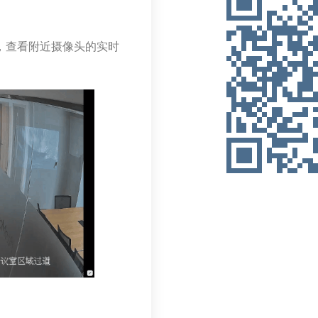
，查看附近摄像头的实时