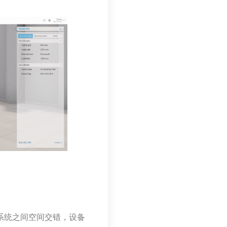
系统之间空间交错，设备