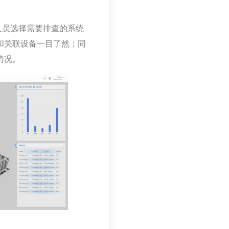
人员选择需要排查的系统
和关联设备一目了然；同
情况。