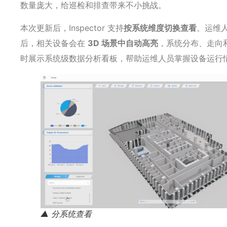
数量庞大，给巡检和排查带来不小挑战。
本次更新后，Inspector 支持
按系统维度切换查看
。运维
后，相关设备会在
3D 场景中自动高亮
，系统分布、走向
时展示系统级数据分析看板，帮助运维人员掌握设备运行
▲ 分系统查看