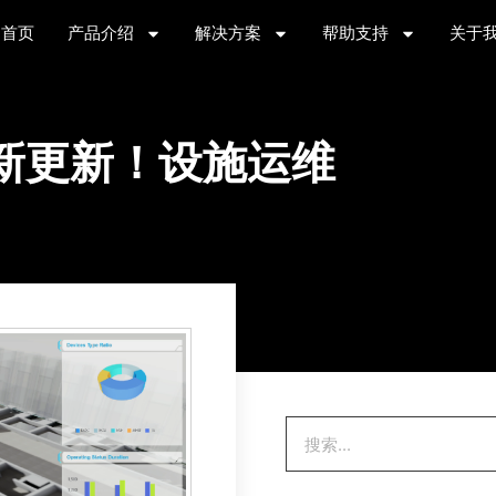
首页
产品介绍
解决方案
帮助支持
关于
se 最新更新！设施运维