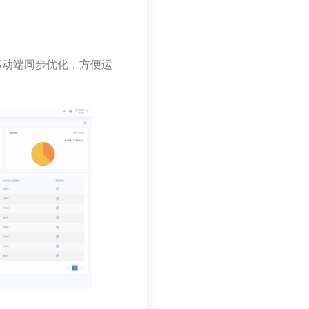
与移动端同步优化，方便运