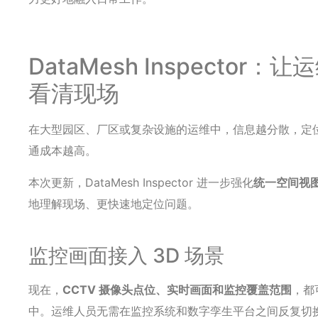
DataMesh Inspector
看清现场
在大型园区、厂区或复杂设施的运维中，信息越分散，定
通成本越高。
本次更新，DataMesh Inspector 进一步强化
统一空间视
地理解现场、更快速地定位问题。
监控画面接入 3D 场景
现在，
CCTV 摄像头点位、实时画面和监控覆盖范围
，都
中。运维人员无需在监控系统和数字孪生平台之间反复切