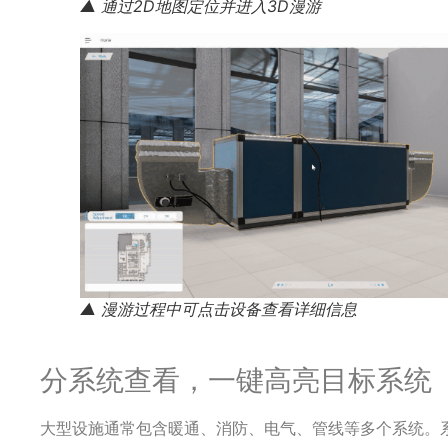
▲ 通过2D地图定位并进入3D漫游
▲ 漫游过程中可点击设备查看详细信息
分系统查看，一键高亮目标系统
大型设施通常包含暖通、消防、电气、管线等多个系统。