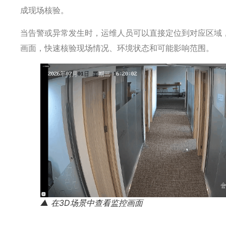
成现场核验。
当告警或异常发生时，运维人员可以直接定位到对应区域
画面，快速核验现场情况、环境状态和可能影响范围。
▲ 在3D场景中查看监控画面