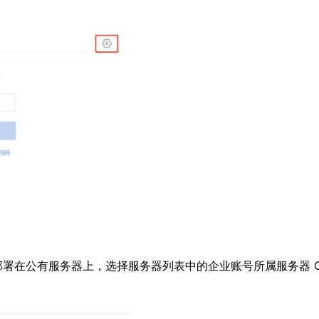
署在公有服务器上，选择服务器列表中的企业账号所属服务器 Ch