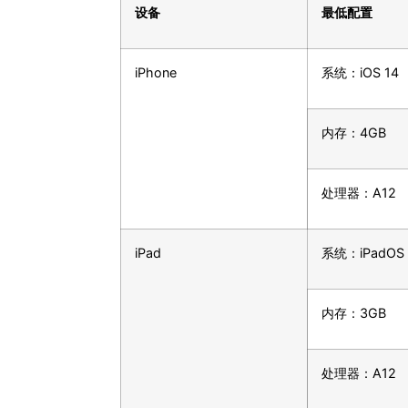
设备
最低配置
iPhone
系统：iOS 14
内存：4GB
处理器：A12
iPad
系统：iPadOS 
内存：3GB
处理器：A12