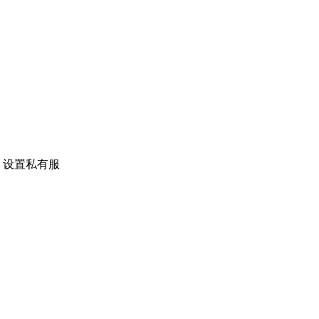
。设置私有服