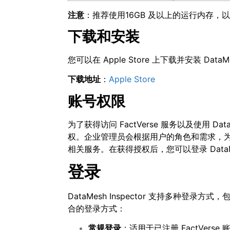
注意
：推荐使用16GB 及以上的运行内存
下载和安装
您可以在 Apple Store 上下载并安装 DataMes
下载地址
：
Apple Store
账号权限
为了获得访问 FactVerse 服务以及使用 D
权。企业管理员会根据用户的角色和需求，为您分配
相关服务。在获得授权后，您可以登录 DataMes
登录
DataMesh Inspector 支持多种
合的登录方式：
常规登录
：适用于已注册 FactVerse