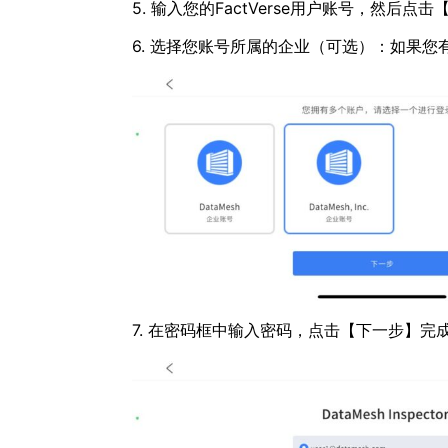
5. 输入您的FactVerse用户账号，然后点
6. 选择您账号所属的企业（可选）：如果
7. 在密码框中输入密码，点击【下一步】完