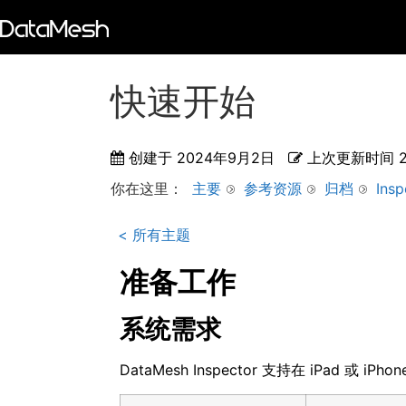
快速开始
创建于
2024年9月2日
上次更新时间
你在这里：
主要
参考资源
归档
Insp
< 所有主题
准备工作
系统需求
DataMesh Inspector 支持在 iPad 