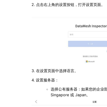
2. 点击右上角的设置按钮，打开设置页面。
3. 在设置页面中选择语言。
4. 设置服务器：
选择公有服务器：如果您的企业部
Singapore 或 Japan。