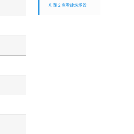
步骤 2 查看建筑场景