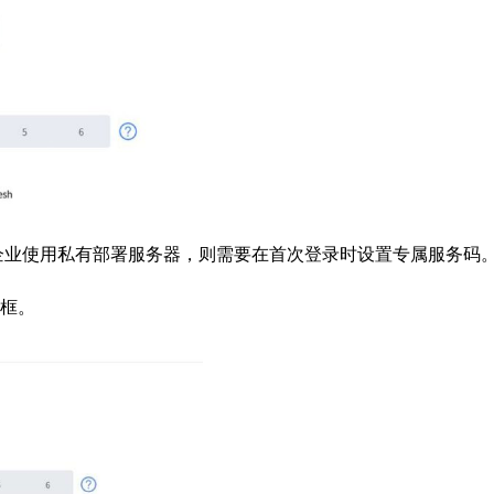
企业使用私有部署服务器，则需要在首次登录时设置专属服务码
框。