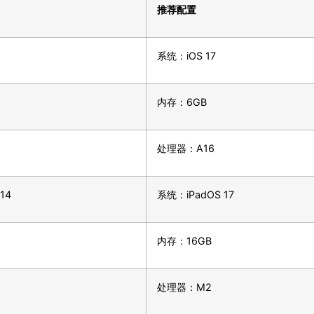
推荐配置
系统：iOS 17
内存：6GB
处理器：A16
14
系统：iPadOS 17
内存：16GB
处理器：M2