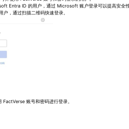
ft Entra ID 的用户，通过 Microsoft 账户登录可以提高安全
用户，通过扫描二维码快速登录。
使用 FactVerse 账号和密码进行登录。