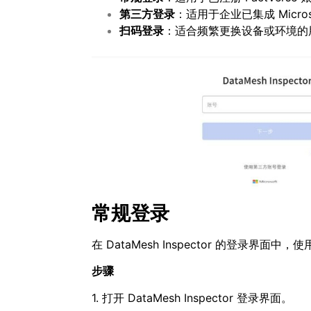
第三方登录
：适用于企业已集成 Microso
扫码登录
：适合频繁更换设备或环境的
常规登录
在 DataMesh Inspector 的登录界面中，
步骤
1. 打开 DataMesh Inspector 登录界面。