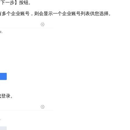
击【下一步】按钮。
您有多个企业账号，则会显示一个企业账号列表供您选择。
成登录。