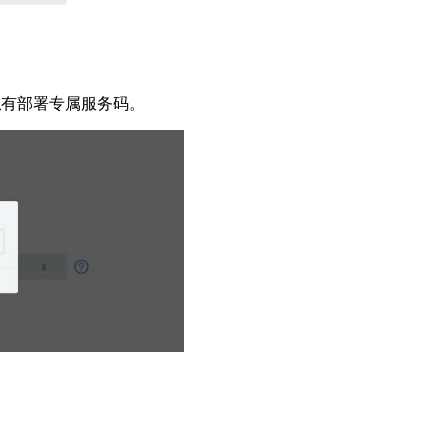
私有部署专属服务码。