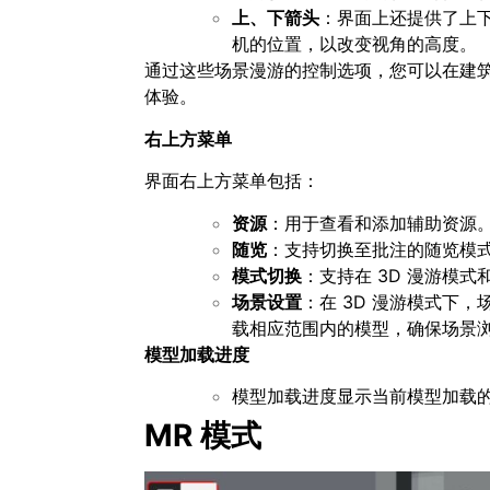
上、下箭头
：界面上还提供了上
机的位置，以改变视角的高度。
通过这些场景漫游的控制选项，您可以在建
体验。
右上方菜单
界面右上方菜单包括：
资源
：用于查看和添加辅助资源
随览
：支持切换至批注的随览模
模式切换
：支持在 3D 漫游模式
场景设置
：在 3D 漫游模式下
载相应范围内的模型，确保场景
模型加载进度
模型加载进度显示当前模型加载
MR 模式