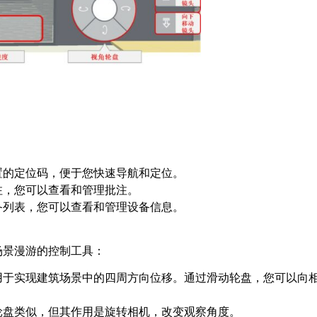
。
置的定位码，便于您快速导航和定位。
注，您可以查看和管理批注。
备列表，您可以查看和管理设备信息。
场景漫游的控制工具：
用于实现建筑场景中的四周方向位移。通过滑动轮盘，您可以向
轮盘类似，但其作用是旋转相机，改变观察角度。