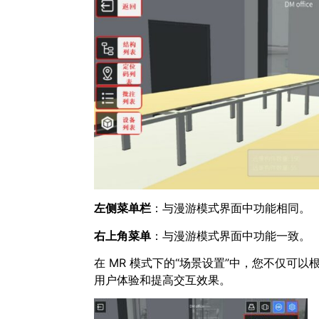
左侧菜单栏
：与漫游模式界面中功能相同。
右上角菜单
：与漫游模式界面中功能一致。
在 MR 模式下的“场景设置”中，您不仅
用户体验和提高交互效果。