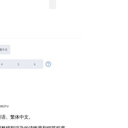
日语、繁体中文。
调整模型渲染的清晰度和细节程度。