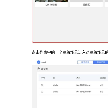
点击列表中的一个建筑场景进入该建筑场景