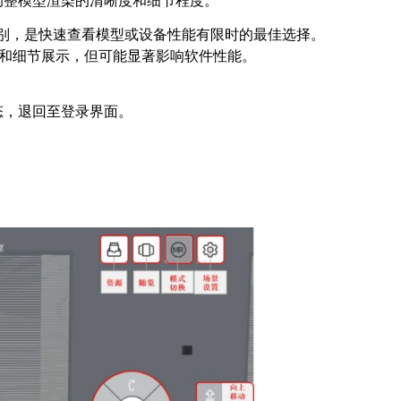
级别，是快速查看模型或设备性能有限时的最佳选择。
量和细节展示，但可能显著影响软件性能。
态，退回至登录界面。