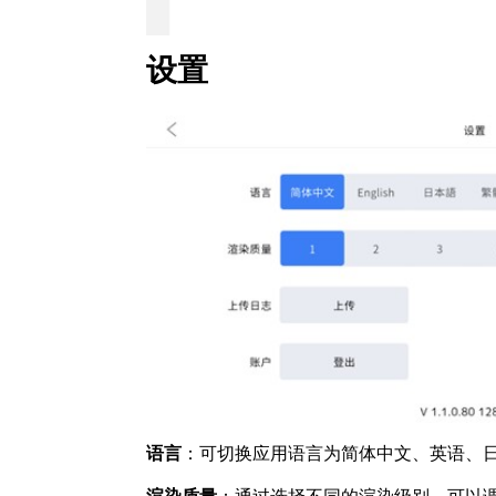
设置
语言
：可切换应用语言为简体中文、英语、
渲染质量
：通过选择不同的渲染级别，可以