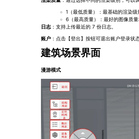
1（最低质量）：最基础的渲染
6（最高质量）：最好的图像质
日志
：支持上传最近的 7 份日志。
账户
：点击【登出】按钮可退出账户登录状
建筑场景界面
漫游模式