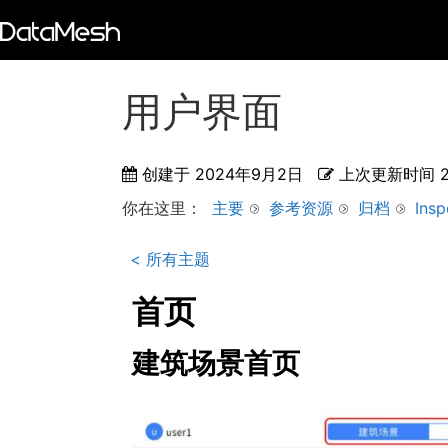
用户界面
创建于
2024年9月2日
上次更新时间
你在这里：
主要
参考资源
归档
Insp
< 所有主题
首页
建筑场景首页