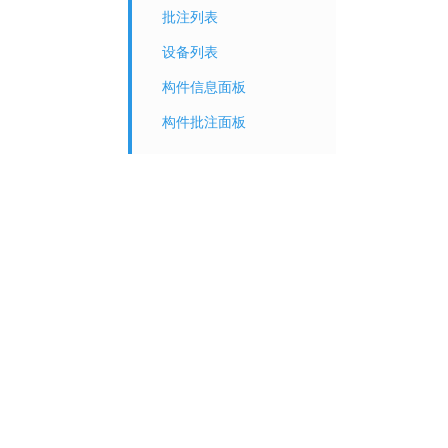
批注列表
设备列表
构件信息面板
构件批注面板