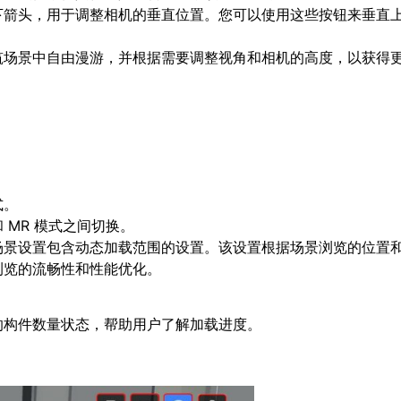
下箭头，用于调整相机的垂直位置。您可以使用这些按钮来垂直
筑场景中自由漫游，并根据需要调整视角和相机的高度，以获得
。
式。
和 MR 模式之间切换。
，场景设置包含动态加载范围的设置。该设置根据场景浏览的位置
浏览的流畅性和性能优化。
的构件数量状态，帮助用户了解加载进度。