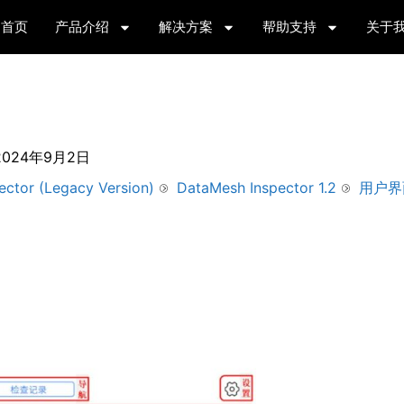
首页
产品介绍
解决方案
帮助支持
关于
2024年9月2日
ector (Legacy Version)
DataMesh Inspector 1.2
用户界