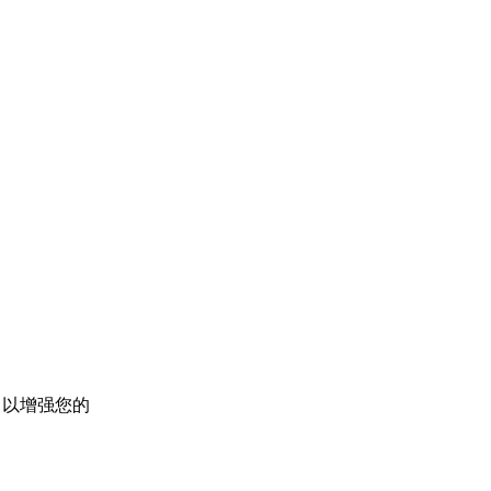
，以增强您的