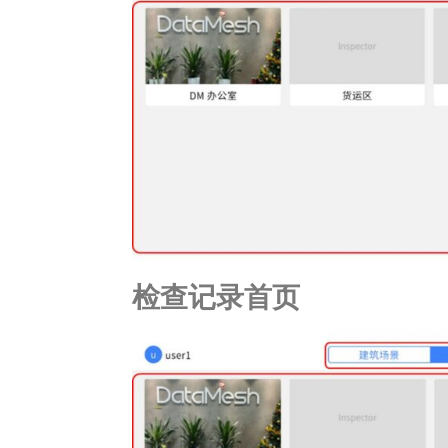
检查记录首页