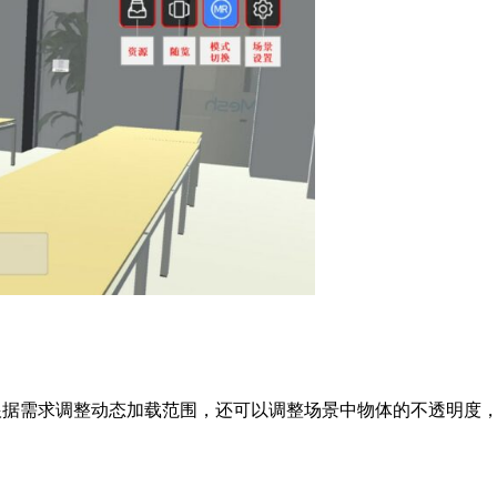
可以根据需求调整动态加载范围，还可以调整场景中物体的不透明度