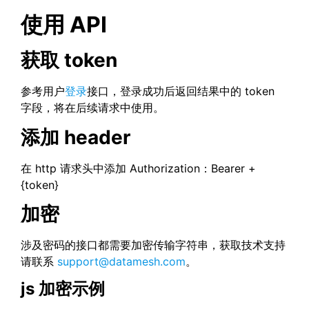
使用 API
获取 token
参考用户
登录
接口，登录成功后返回结果中的 token
字段，将在后续请求中使用。
添加 header
在 http 请求头中添加 Authorization：Bearer +
{token}
加密
涉及密码的接口都需要加密传输字符串，获取技术支持
请联系
support@datamesh.com
。
js 加密示例