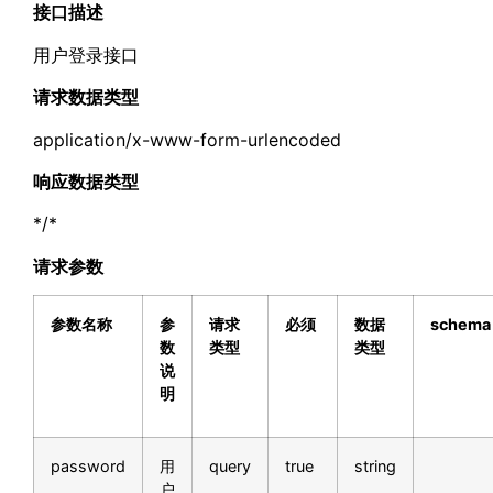
接口描述
用户登录接口
请求数据类型
application/x-www-form-urlencoded
响应数据类型
*/*
请求参数
参数名称
参
请求
必须
数据
schema
数
类型
类型
说
明
password
用
query
true
string
户