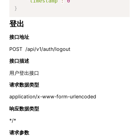
"timestamp"
:
0
}
登出
接口地址
POST /api/v1/auth/logout
接口描述
用户登出接口
请求数据类型
application/x-www-form-urlencoded
响应数据类型
*/*
请求参数