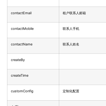
contactEmail
租户联系人邮箱
contactMobile
联系人手机
contactName
联系人姓名
createBy
createTime
customConfig
定制化配置