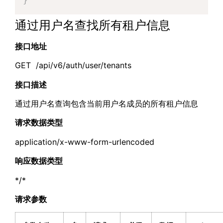
}
通过用户名查找所有租户信息
接口地址
GET /api/v6/auth/user/tenants
接口描述
通过用户名查询包含当前用户名成员的所有租户信息
请求数据类型
application/x-www-form-urlencoded
响应数据类型
*/*
请求参数