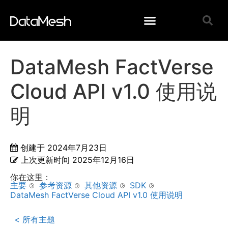
DataMesh FactVerse
Cloud API v1.0 使用说
明
创建于
2024年7月23日
上次更新时间
2025年12月16日
你在这里：
主要
参考资源
其他资源
SDK
DataMesh FactVerse Cloud API v1.0 使用说明
< 所有主题