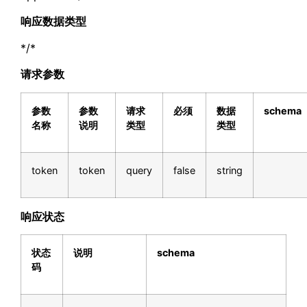
响应数据类型
*/*
请求参数
参数
参数
请求
必须
数据
schema
名称
说明
类型
类型
token
token
query
false
string
响应状态
状态
说明
schema
码