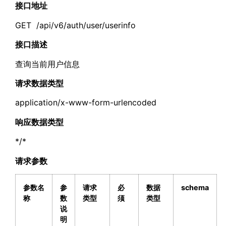
接口地址
GET /api/v6/auth/user/userinfo
接口描述
查询当前用户信息
请求数据类型
application/x-www-form-urlencoded
响应数据类型
*/*
请求参数
参数名
参
请求
必
数据
schema
称
数
类型
须
类型
说
明