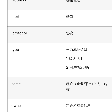
address
链接地址
port
端口
protocol
协议
type
当前地址类型
1.默认地址 ,
2 用户指定地址
name
租户（企业/平台/个人）名
称
owner
租户所有者信息