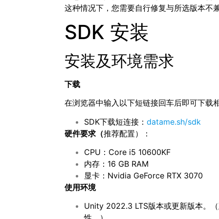
这种情况下，您需要自行修复与所选版本不
SDK 安装
安装及环境需求
下载
在浏览器中输入以下短链接回车后即可下载相应
SDK下载短连接：
datame.sh/sdk
硬件要求（
推荐配置）：
CPU：Core i5 10600KF
内存：16 GB RAM
显卡：Nvidia GeForce RTX 3070
使用环境
Unity 2022.3 LTS版本或更新版
性。）