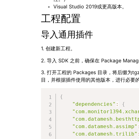
Visual Studio 2019或更高版本。
工程配置
导入通用插件
1. 创建新工程。
2. 导入 SDK 之前，确保在 Package Ma
3. 打开工程的 Packages 目录，将后缀
目，并根据插件使用的其他版本，进行必要
{
"dependencies"
:
{
"com.monitor1394.xcha
"com.datamesh.besthtt
"com.datamesh.assimp"
"com.datamesh.trilib"