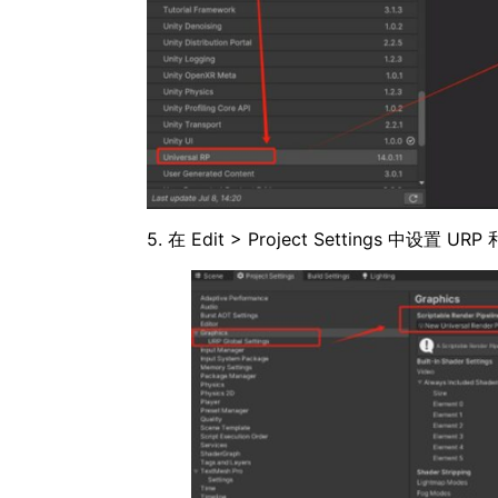
5. 在 Edit > Project Settings 中设置 URP 