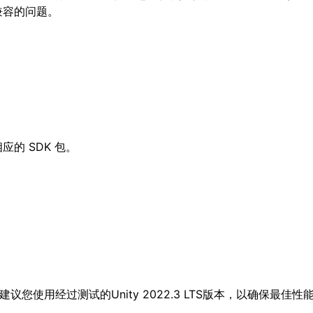
兼容的问题。
的 SDK 包。
本。（建议您使用经过测试的Unity 2022.3 LTS版本，以确保最佳