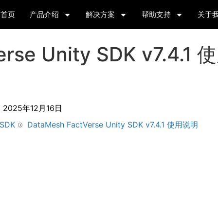
首页
产品介绍
解决方案
帮助支持
关于
erse Unity SDK v7.4.1
间
2025年12月16日
SDK
DataMesh FactVerse Unity SDK v7.4.1 使用说明