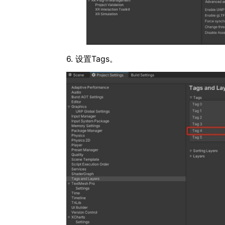
6. 设置Tags。