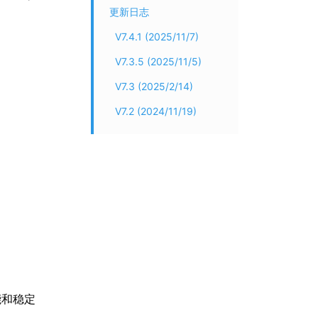
更新日志
V7.4.1 (2025/11/7)
V7.3.5 (2025/11/5)
V7.3 (2025/2/14)
V7.2 (2024/11/19)
性能和稳定