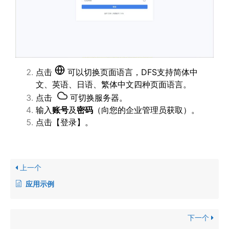
点击
可以切换页面语言，DFS支持简体中
文、英语、日语、繁体中文四种页面语言。
点击
可切换服务器。
输入
账号
及
密码
（向您的企业管理员获取）。
点击【登录】。
上一个
应用示例
下一个