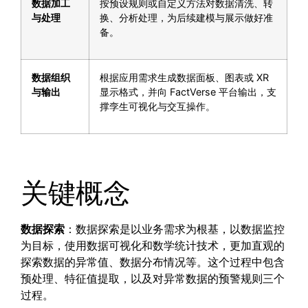
数据加工
按预设规则或自定义方法对数据清洗、转
与处理
换、分析处理，为后续建模与展示做好准
备。
数据组织
根据应用需求生成数据面板、图表或 XR
与输出
显示格式，并向 FactVerse 平台输出，支
撑孪生可视化与交互操作。
关键概念
数据探索
：数据探索是以业务需求为根基，以数据监控
为目标，使用数据可视化和数学统计技术，更加直观的
探索数据的异常值、数据分布情况等。这个过程中包含
预处理、特征值提取，以及对异常数据的预警规则三个
过程。