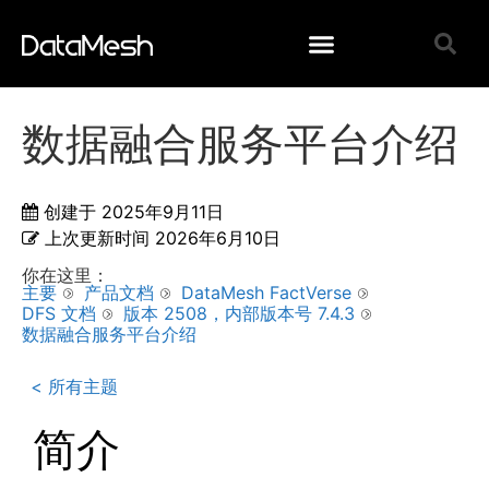
数据融合服务平台介绍
创建于
2025年9月11日
上次更新时间
2026年6月10日
你在这里：
主要
产品文档
DataMesh FactVerse
DFS 文档
版本 2508，内部版本号 7.4.3
数据融合服务平台介绍
< 所有主题
简介