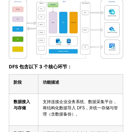
DFS 包含以下 3 个核心环节：
阶段
功能描述
数据接入
支持连接企业业务系统、数据采集平台，
与存储
将结构化数据导入 DFS，并统一存储与管
理（含数据备份）。