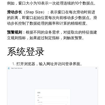
例如，窗口大小为10表示一次处理连续的10个数据点。
滑动步长
（Step Size）：表示窗口在每次滑动时前进
的距离，即窗口起始位置每次向前移动多少数据点。滑
动步长控制了数据处理的频率和计算的精细程度。
预警规则
：根据不同的业务需求，对提取出的特征值建
立规则指标，如果超过制定指标，则触发预警。
系统登录
打开浏览器，输入网址并访问登录界面。