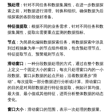
预处理
：针对不同任务和数据集属性，在进一步数据探
索之前，对数据进行清理、转换和组织。确保数据为后
续探索的各阶段做好准备。
特征值提取
：根据不同的业务需求，针对不同任务和数
据集属性，提取出需要重点监测的数据指标。
节点
：为简易化编辑数据探索任务，将数据探索中涉及
到过程抽象为单一的节点组件模块，包含预处理节点、
特征提取节点、预警规则节点等
。
滑动窗口
：一种分段数据处理的方式，通过在整个数据
上定义一个固定大小的窗口，每次只处理窗口内的一小
段数据。窗口从数据的起点开始，沿着数据逐步“滑
动”，每次提取一部分数据进行分析或计算。滑动窗口
的目的是对局部数据进行特征值提取，例如计算均值、
最大值、最小值或其他特征，进而分析整体数据的动态
变化。
窗口大小
：滑动窗口的范围，表示一次处理的数据量。