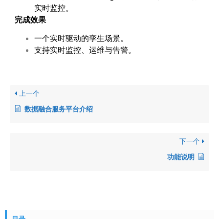
实时监控。
完成效果
一个实时驱动的孪生场景。
支持实时监控、运维与告警。
上一个
数据融合服务平台介绍
下一个
功能说明
目录