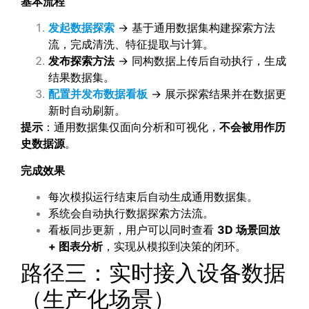
基本流程
发起数据探索
→ 基于通用数据集构建探索方法
流，完成清洗、特征提取与计算。
发布探索方法
→ 同构数据上传后自动执行，生成
结果数据集。
配置并发布数据看板
→ 展示探索结果并在数据更
新时自动刷新。
提示
：通用数据集仅面向分析和可视化，
不会被用作历
史数据源
。
完成效果
每次模拟运行结束后自动生成通用数据集。
系统会自动执行数据探索方法流。
看板同步更新，用户可以同时查看
3D 场景回放
+ 图表分析
，实现从模拟到决策的闭环。
路径三：实时接入设备数据
（生产化场景）