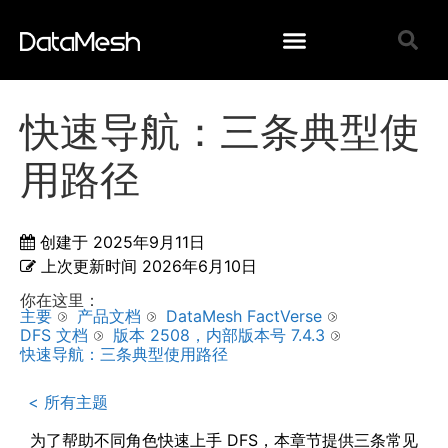
快速导航：三条典型使
用路径
创建于
2025年9月11日
上次更新时间
2026年6月10日
你在这里：
主要
产品文档
DataMesh FactVerse
DFS 文档
版本 2508，内部版本号 7.4.3
快速导航：三条典型使用路径
< 所有主题
为了帮助不同角色快速上手 DFS，本章节提供三条常见