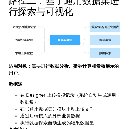
路径二：基于通用数据集进
行探索与可视化
适用对象
：需要进行
数据分析、指标计算和看板展示
的
用户。
数据源
在 Designer 上传模拟记录（系统自动生成通用
数据集）
在【通用数据集】模块手动上传文件
通过后端接入的外部业务数据
执行数据探索自动生成的结果数据集