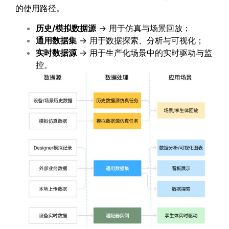
的使用路径。
历史/模拟数据源
→ 用于仿真与场景回放；
通用数据集
→ 用于数据探索、分析与可视化；
实时数据源
→ 用于生产化场景中的实时驱动与监
控。