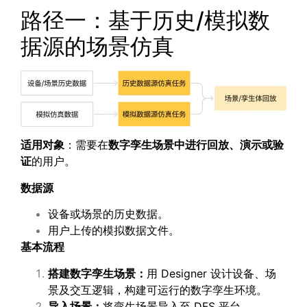
路径一：基于历史/模拟数
据源的场景仿真
适用对象
：需要在
数字孪生场景中进行回放、演示或验
证
的用户。
数据源
设备或场景的历史数据。
用户上传的模拟数据文件。
基本流程
搭建数字孪生场景：
用 Designer 设计设备、场
景及交互逻辑，构建可运行的数字孪生环境。
导入场景：
将孪生场景导入至 DFS 平台。