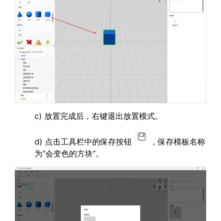
c) 放置完成后，右键退出放置模式。
d) 点击工具栏中的保存按钮
，保存模板名称
为“会变色的方块”。