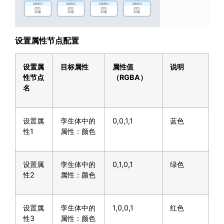
设置属性节点配置
设置属
目标属性
属性值
说明
性节点
（
RGBA
）
名
设置属
孪生体中的
0,0,1,1
蓝色
性1
属性：颜色
设置属
孪生体中的
0,1,0,1
绿色
性2
属性：颜色
设置属
孪生体中的
1,0,0,1
红色
性3
属性：颜色