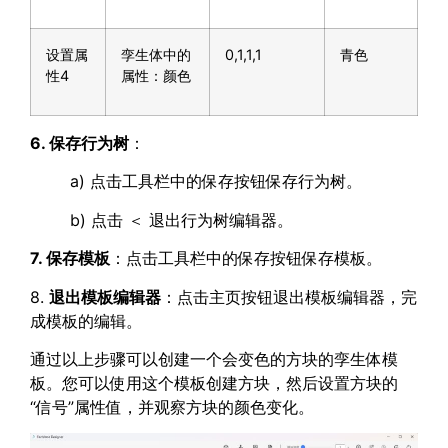
设置属
孪生体中的
0,1,1,1
青色
性4
属性：颜色
6. 保存行为树
：
a) 点击工具栏中的保存按钮保存行为树。
b) 点击 ＜ 退出行为树编辑器。
7. 保存模板
：点击工具栏中的保存按钮保存模板。
8.
退出模板编辑器
：点击主页按钮退出模板编辑器，完
成模板的编辑。
通过以上步骤可以创建一个会变色的方块的孪生体模
板。您可以使用这个模板创建方块，然后设置方块的
“信号”属性值，并观察方块的颜色变化。