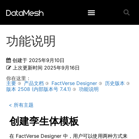
功能说明
创建于
2025年9月10日
上次更新时间
2025年9月16日
你在这里：
主要
产品文档
FactVerse Designer
历史版本
版本 2508 (内部版本号 7.4.1)
功能说明
< 所有主题
创建孪生体模板
在 FactVerse Designer 中，用户可以使用两种方式来