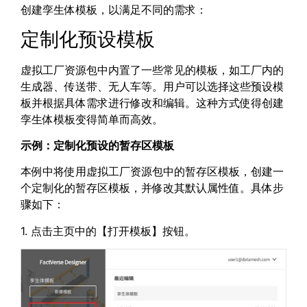
创建孪生体模板，以满足不同的需求：
定制化预设模板
虚拟工厂资源包中内置了一些常见的模板，如工厂内的
生成器、传送带、无人车等。用户可以选择这些预设模
板并根据具体需求进行修改和编辑。这种方式使得创建
孪生体模板变得简单而高效。
示例：定制化预设的暂存区模板
本例中将使用虚拟工厂资源包中的暂存区模板，创建一
个定制化的暂存区模板，并修改其默认属性值。具体步
骤如下：
1. 点击主页中的【打开模板】按钮。