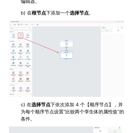
编辑器。
b) 在
根节点
下添加一个
选择节点
。
c) 在
选择节点
下依次添加 4 个【顺序节点】，并
为每个顺序节点设置“比较两个孪生体的属性值”的
条件。