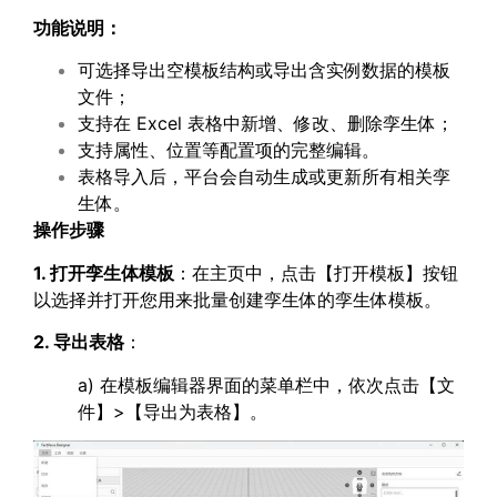
功能说明：
可选择导出空模板结构或导出含实例数据的模板
文件；
支持在 Excel 表格中新增、修改、删除孪生体；
支持属性、位置等配置项的完整编辑。
表格导入后，平台会自动生成或更新所有相关孪
生体。
操作步骤
1. 打开孪生体模板
：在主页中，点击【打开模板】按钮
以选择并打开您用来批量创建孪生体的孪生体模板。
2. 导出表格
：
a) 在模板编辑器界面的菜单栏中，依次点击【文
件】>【导出为表格】。