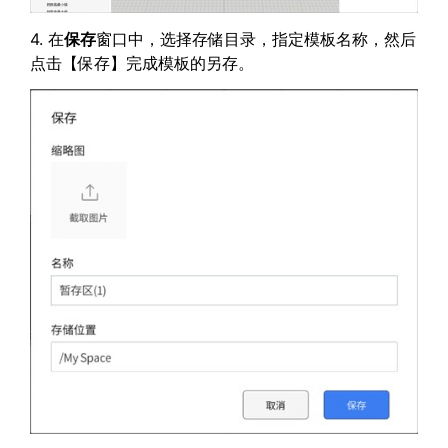
4. 在
保存
窗口中，选择存储目录，指定模板名称，然后
点击【保存】完成模板的另存。