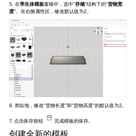
5. 在
孪生体模板
窗格中，选中“
存储
”结构下的“
货物宽
度
”。在右侧属性区，修改默认值为2。
6. 类似地，修改“货物长度”和“货物高度”的默认值为2。
7. 点击保存按钮
完成模板的保存。
创建全新的模板