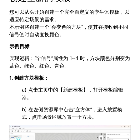
您可以从头开始创建一个完全自定义的孪生体模板，以
适应特定场景的需求。
本示例将创建一个“会变色的方块”，使其在接收到不同
信号值时自动变换颜色。
示例目标
实现逻辑：当“信号”属性为 1~4 时，方块颜色分别变为
蓝色、绿色、红色、青色。
1. 创建方块模板
：
a) 点击主页中的【新建模板】，打开模板编辑
器。
b) 在左侧资源库中点击“立方体”，进入放置模
式，点击场景区域放置一个方块。