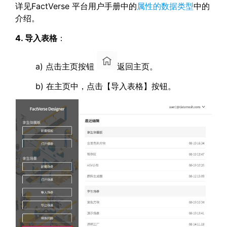
详见FactVerse 平台用户手册中的
属性的数据类型
中的
介绍。
4.
导入表格
：
a) 点击主页按钮
返回主页。
b) 在主页中，点击【导入表格】按钮。