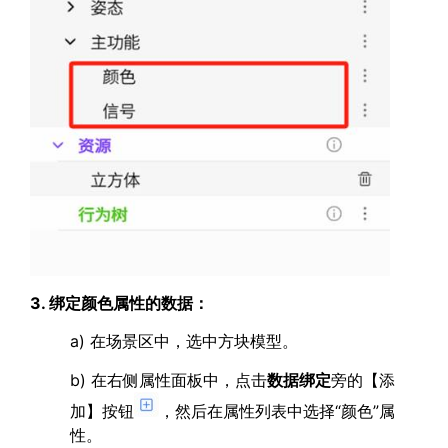
3. 绑定颜色属性的数据：
a) 在场景区中，选中方块模型。
b) 在右侧属性面板中，点击
数据绑定
旁的【添
加】按钮
，然后在属性列表中选择“颜色”属
性。