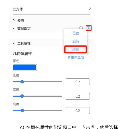
c) 在颜色属性的绑定窗口中，点击
，然后选择