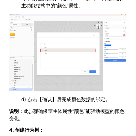
主功能结构中的“颜色”属性。
d) 点击【确认】后完成颜色数据的绑定。
说明
：此步骤确保孪生体属性“颜色”能驱动模型的颜色
变化。
4. 创建行为树：