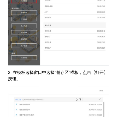
2. 在模板选择窗口中选择“暂存区”模板，点击【打开】
按钮。