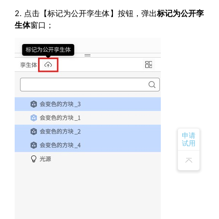
2. 点击【标记为公开孪生体】按钮，弹出
标记为公开孪
生体
窗口；
申请
试用