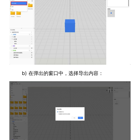
b) 在弹出的窗口中，选择导出内容：