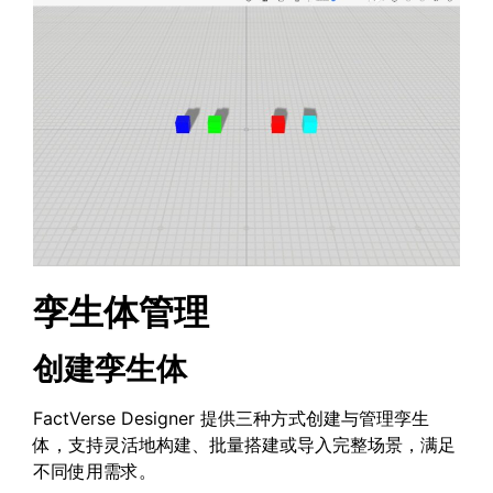
孪生体管理
创建孪生体
FactVerse Designer 提供三种方式创建与管理孪生
体，支持灵活地构建、批量搭建或导入完整场景，满足
不同使用需求。