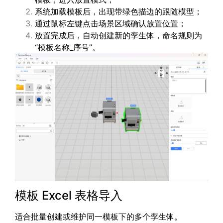
系统加载模板后，出现带绿色描边的跟随模型；
通过鼠标左键点击场景区域确认放置位置；
放置完成后，自动创建新的孪生体，命名规则为
“模板名称_序号”。
模板 Excel 表格导入
适合批量创建或维护同一模板下的多个孪生体。