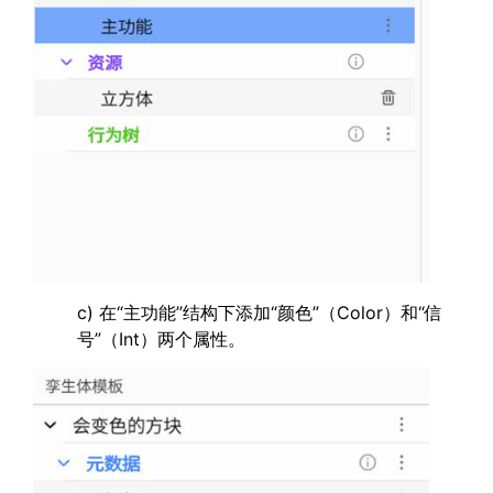
c) 在“主功能”结构下添加“颜色”（Color）和“信
号”（Int）两个属性。