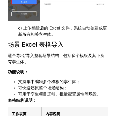
c) 上传编辑后的 Excel 文件，系统自动创建或更
新所有相关孪生体。
场景 Excel 表格导入
适合导出/导入整套场景结构，包括多个模板及其下所
有孪生体。
功能说明：
支持集中编辑多个模板的孪生体；
可快速还原整个场景结构；
可用于孪生项目迁移、批量配置属性等场景。
表格结构说明：
工作表页
内容说明