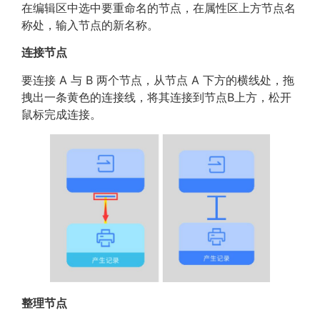
在编辑区中选中要重命名的节点，在属性区上方节点名
称处，输入节点的新名称。
连接节点
要连接 A 与 B 两个节点，从节点 A 下方的横线处，拖
拽出一条黄色的连接线，将其连接到节点B上方，松开
鼠标完成连接。
整理节点