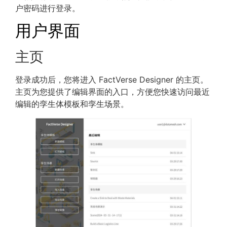
户密码进行登录。
用户界面
主页
登录成功后，您将进入 FactVerse Designer 的主页。
主页为您提供了编辑界面的入口，方便您快速访问最近
编辑的孪生体模板和孪生场景。