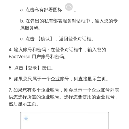
a. 点击私有部署图标
。
b. 在弹出的私有部署服务对话框中，输入您的专
属服务码。
c. 点击 【确认】，返回登录对话框。
4. 输入账号和密码：在登录对话框中，输入您的
FactVerse 用户账号和密码。
5. 点击【登录】按钮。
6. 如果您只属于一个企业账号，则直接显示主页。
7. 如果您有多个企业账号，则会显示一个企业账号列表
供您选择所需的企业账号。选择您要使用的企业账号，
然后显示主页。