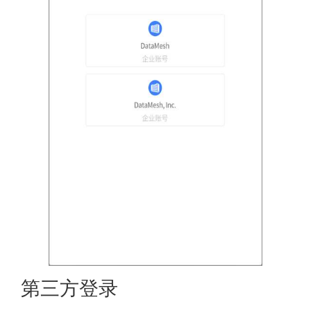
第三方登录