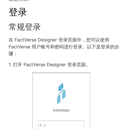
登录
常规登录
在 FactVerse Designer 登录页面中，您可以使用
FactVerse 用户账号和密码进行登录。以下是登录的步
骤：
1. 打开 FactVerse Designer 登录页面。