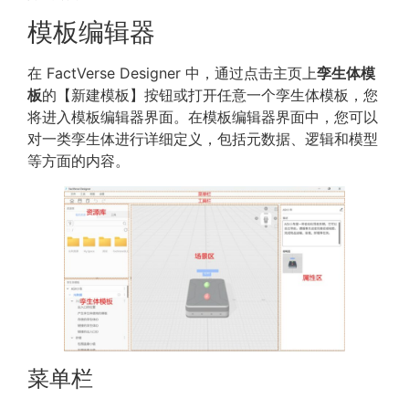
模板编辑器
在 FactVerse Designer 中，通过点击主页上
孪生体模
板
的【新建模板】按钮或打开任意一个孪生体模板，您
将进入模板编辑器界面。在模板编辑器界面中，您可以
对一类孪生体进行详细定义，包括元数据、逻辑和模型
等方面的内容。
菜单栏