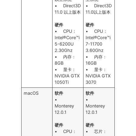
• Direct3D
• Direct3D
11.0 以上版本
11.0以上版本
硬件
硬件
• CPU：
• CPU：
Intel®Core™i
Intel®Core™i
5-6200U
7-11700
2.30Ghz
3.60Ghz
• 内存：
• 内存：
8GB
16GB
• 显卡：
• 显卡：
NVIDIA GTX
NVIDIA GTX
1050Ti
3070
macOS
软件
软件
•
•
Monterey
Monterey
12.0.1
12.0.1
硬件
硬件
• CPU：
• 芯片：