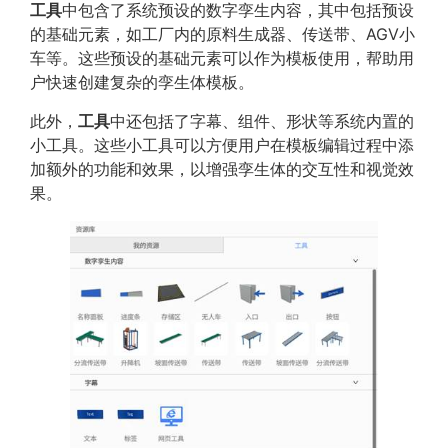
工具
中包含了系统预设的数字孪生内容，其中包括预设
的基础元素，如工厂内的原料生成器、传送带、AGV小
车等。这些预设的基础元素可以作为模板使用，帮助用
户快速创建复杂的孪生体模板。
此外，
工具
中还包括了字幕、组件、形状等系统内置的
小工具。这些小工具可以方便用户在模板编辑过程中添
加额外的功能和效果，以增强孪生体的交互性和视觉效
果。