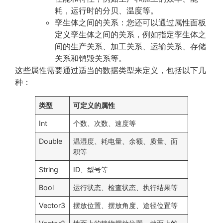
耗，运行时的分贝、温度等。
孪生体之间的关系：您还可以通过属性面板
定义孪生体之间的关系，例如指定孪生体之
间的生产关系、加工关系、运输关系、存储
关系和销毁关系等。
这些属性需要通过适当的数据类型来定义，包括以下几
种：
类型
可定义的属性
Int
个数、次数、速度等
Double
温湿度、耗电量、余额、质量、面
积等
String
ID、型号等
Bool
运行状态、检查状态、执行结果等
Vector3
摆放位置、摆放角度、途径位置等