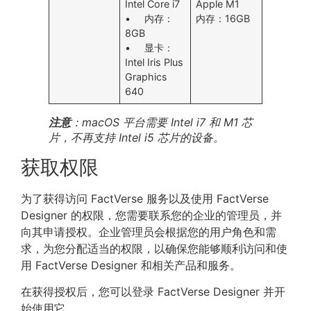
Intel Core i7
Apple M1
• 内存：
内存：16GB
8GB
• 显卡：
Intel Iris Plus
Graphics
640
注意
：macOS 平台需要 Intel i7 和 M1 芯
片，不再支持 Intel i5 芯片的设备。
获取权限
为了获得访问 FactVerse 服务以及使用 FactVerse
Designer 的权限，您需要联系您的企业的管理员，并
向其申请授权。企业管理员会根据您的用户角色和需
求，为您分配适当的权限，以确保您能够顺利访问和使
用 FactVerse Designer 和相关产品和服务。
在获得授权后，您可以登录 FactVerse Designer 并开
始使用它。