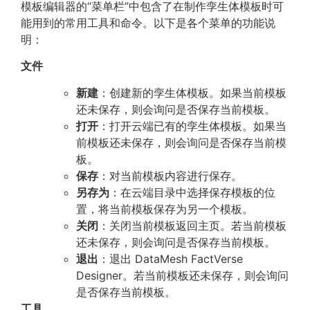
模板编辑器的“菜单栏”中包含了在制作孪生体模板时可
能用到的常用工具和命令。以下是各个菜单的功能说
明：
文件
新建
：创建新的孪生体模板。如果当前模板
还未保存，则会询问是否保存当前模板。
打开
：打开云端已有的孪生体模板。如果当
前模板还未保存，则会询问是否保存当前模
板。
保存
：对当前模板内容进行保存。
另存为
：在云端目录中选择保存模板的位
置，将当前模板保存为另一个模板。
关闭
：关闭当前模板返回主页。若当前模板
还未保存，则会询问是否保存当前模板。
退出
：退出 DataMesh FactVerse
Designer。若当前模板还未保存，则会询问
是否保存当前模板。
工具