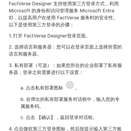
FactVerse Designer 支持使用第三方登录方式，利用
Microsoft 的身份和访问管理服务 Microsoft Entra
ID，以提高用户在使用 FactVerse 服务时的安全性。
以下是使用第三方登录的步骤：
1. 打开 FactVerse Designer登录页面。
2. 选择语言和服务器：您可以在登录页面上选择所需的
语言和服务器。
3. 私有部署（可选）：如果您所在的企业部署了私有服
务器，登录之前需要进行以下设置：
a. 点击私有部署图标
。
b. 在弹出的私有部署服务对话框中，输入您的专
属服务码。
c. 点击 【确认】，返回登录对话框。
4. 点击微软第三方登录图标，然后按提示输入第三方账