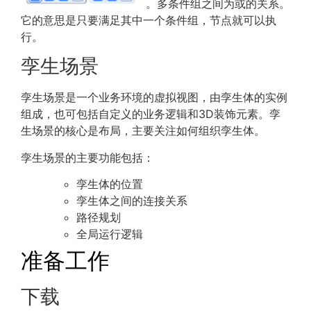
。多条件组之间为或的关系。
它的意思是只要满足其中一个条件组，节点就可以执
行。
孪生场景
孪生场景是一个业务环境的虚拟视图，由孪生体的实例
组成，也可包括自定义的业务逻辑和3D装饰元素。孪
生场景的核心是布局，主要关注如何组织孪生体。
孪生场景的主要功能包括：
孪生体的位置
孪生体之间的连接关系
路径规划
全局运行逻辑
准备工作
下载