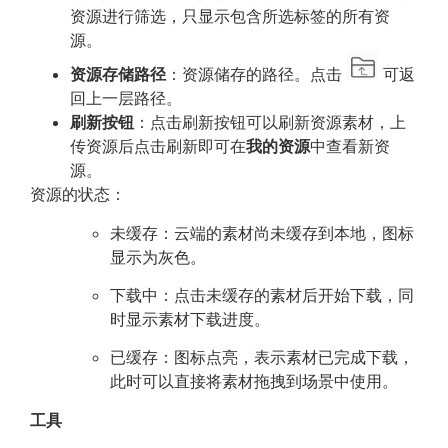
资源进行筛选，只显示包含所选标签的所有资
源。
资源存储路径
：资源储存的路径。点击
可返
回上一层路径。
刷新按钮
：点击刷新按钮可以刷新资源素材，上
传资源后点击刷新即可在
我的资源
中查看新资
源。
资源的状态：
未缓存：云端的素材尚未缓存到本地，图标
显示为灰色。
下载中：点击未缓存的素材后开始下载，同
时显示素材下载进度。
已缓存：图标点亮，表示素材已完成下载，
此时可以直接将素材拖拽到场景中使用。
工具