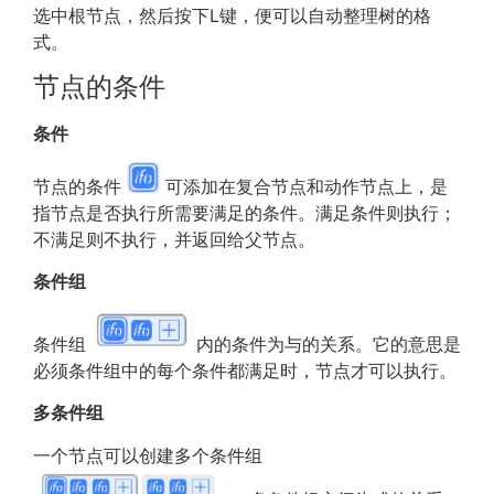
选中根节点，然后按下L键，便可以自动整理树的格
式。
节点的条件
条件
节点的条件
可添加在复合节点和动作节点上，是
指节点是否执行所需要满足的条件。满足条件则执行；
不满足则不执行，并返回给父节点。
条件组
条件组
内的条件为与的关系。它的意思是
必须条件组中的每个条件都满足时，节点才可以执行。
多条件组
一个节点可以创建多个条件组