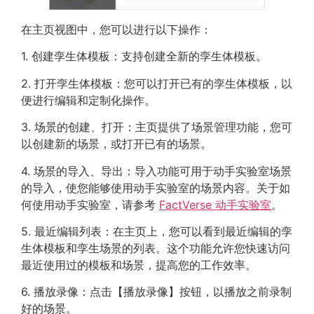
在主页视图中，您可以进行以下操作：
1. 创建孪生体模板：支持创建全新的孪生体模板。
2. 打开孪生体模板：您可以打开已有的孪生体模板，以
便进行编辑和定制化操作。
3. 场景的创建、打开：主页提供了场景管理功能，您可
以创建新的场景，或打开已有的场景。
4. 场景的导入、导出：导入功能可用于动手实验室场景
的导入，使您能够使用动手实验室的场景内容。关于如
何使用动手实验室，请参考
FactVerse 动手实验室
。
5. 最近编辑列表：在主页上，您可以看到最近编辑的孪
生体模板和孪生场景的列表。这个功能允许您快速访问
最近使用过的模板和场景，提高您的工作效率。
6. 播放录像：点击【播放录像】按钮，以播放之前录制
好的场景。