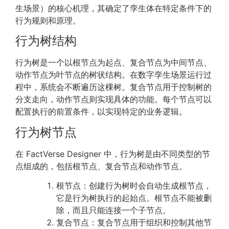
生场景）的核心机理，其确定了孪生体在特定条件下的
行为规则和原理。
行为树结构
行为树是一个以根节点为起点、复合节点为中间节点、
动作节点为叶节点的树状结构。在数字孪生场景运行过
程中，系统会不断遍历这棵树。复合节点用于控制树的
分支走向，动作节点则实现具体的功能。每个节点可以
配置执行的前置条件，以实现特定的业务逻辑。
行为树节点
在 FactVerse Designer 中，行为树是由不同类型的节
点组成的，包括根节点、复合节点和动作节点。
根节点：创建行为树时会自动生成根节点，
它是行为树执行的起始点。根节点不能被删
除，而且只能连接一个子节点。
复合节点：复合节点用于组织和控制其他节