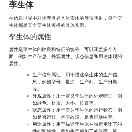
孪生体
在信息世界中对物理世界具体实体的等价映射，每个孪
生体都是某个孪生体模板的具体实例。
孪生体的属性
属性是孪生体的性质和特征的统称，可以涵盖多个方
面，例如生产信息、外观属性、状态信息和用途体现的
属性。
生产信息属性：用于描述孪生体的生产信
息，例如型号、批次、生产商、生产日期
等。
外观属性：用于定义孪生体的外观特征，例
如颜色、材质、大小、位置等。
状态属性：用于表达孪生体的运行状态，例
如是否运转、是否故障、是否维修中等。
用途属性：用于描述孪生体在特定用途下的
性能和特性，例如生产和加工的效率、能