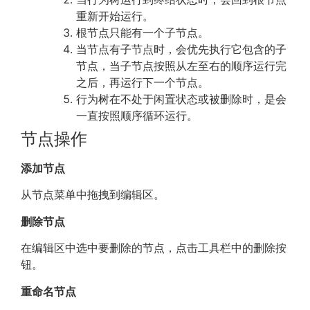
重新开始运行。
根节点只能有一个子节点。
当节点有子节点时，会优先执行它包含的子
节点，当子节点按照从左至右的顺序运行完
之后，再运行下一个节点。
行为树在不处于闲置状态或被删除时，是会
一直按照顺序循环运行。
节点操作
添加节点
从节点菜单中拖拽到编辑区。
删除节点
在编辑区中选中要删除的节点，点击工具栏中的删除按
钮。
重命名节点