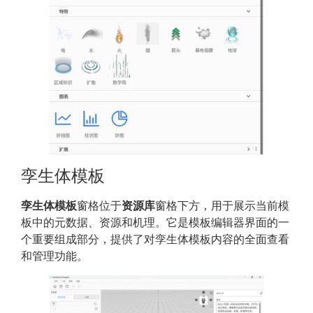
孪生体模板
孪生体模板
窗格位于
资源库
窗格下方，用于展示当前模
板中的元数据、资源和机理。它是模板编辑器界面的一
个重要组成部分，提供了对孪生体模板内容的全面查看
和管理功能。