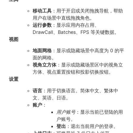
移动工具
：用于开启或关闭拖拽导航，帮助
用户在场景中直线拖拽角色。
运行参数
：显示应用内存占用、
DrawCall、Batches、FPS 等关键数据。
视图
地面网格
：显示或隐藏场景中高度为 0 的平
面的网格。
视角立方体
：显示或隐藏场景区中的视角立
方体、视点重置按钮和投影切换按钮。
设置
语言
：用于切换语言。简体中文、繁体中
文、英语、日语。
账户
：
用户账号
：显示当前已登陆的用
户账号。
登出
：退出当前用户的登录。