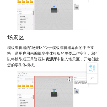
场景区
模板编辑器的“场景区”位于模板编辑器界面的中央窗
格，是用户用来编辑孪生体模板的主要工作空间。您可
以将模型或工具资源从
资源库
中拖入场景区，开始创建
您的孪生体模板。
申请
试用