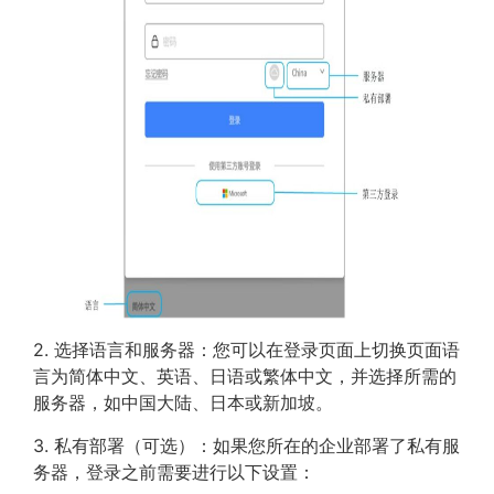
2. 选择语言和服务器：您可以在登录页面上切换页面语
言为简体中文、英语、日语或繁体中文，并选择所需的
服务器，如中国大陆、日本或新加坡。
3. 私有部署（可选）：如果您所在的企业部署了私有服
务器，登录之前需要进行以下设置：