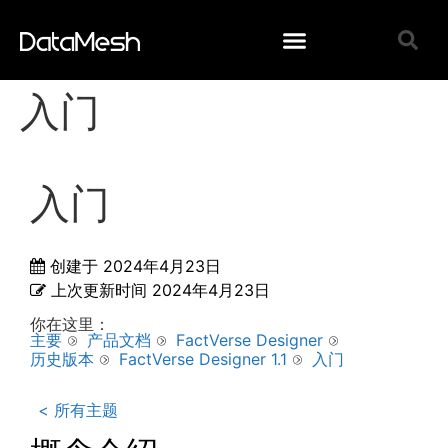
入门
入门
创建于
2024年4月23日
上次更新时间
2024年4月23日
你在这里：
主要
产品文档
FactVerse Designer
历史版本
FactVerse Designer 1.1
入门
< 所有主题