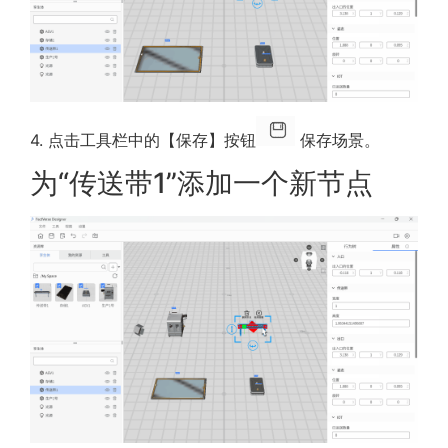
4. 点击工具栏中的【保存】按钮
保存场景。
为“传送带1”添加一个新节点