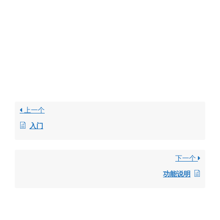
上一个
入门
下一个
功能说明