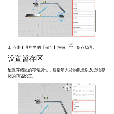
3. 点击工具栏中的【保存】按钮
保存场景。
设置暂存区
配置存储区的存储属性，包括最大货物数量以及货物存
储的间隔设置。