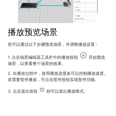
播放预览场景
您可以通过以下步骤预览场景，并调整播放设置：
1. 点击场景编辑器工具栏中的播放按钮
开始预览
场景，以查看整个场景的效果。
2. 在播放过程中，使用播放进度条可以控制播放速度。
若需要暂停播放，可点击暂停按钮实现暂停功能。
3. 点击退出按钮
则可以退出播放模式。