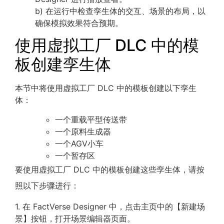
b) 在运行中检查孪生体的交互、场景的布局，以
确保模拟效果符合预期。
使用虚拟工厂 DLC 中的模
板创建孪生体
本节中将使用虚拟工厂 DLC 中的模板创建以下孪生
体：
一个重载平型传送带
一个原料生成器
一个AGV小车
一个暂存区
要使用虚拟工厂 DLC 中的模板创建这些孪生体，请按
照以下步骤进行：
1. 在 FactVerse Designer 中，点击主页中的【新建场
景】按钮，打开场景编辑器页面。