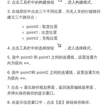
2. 点击工具栏中的构建按钮
，进入构建模式。
3. 在场景区中点击三个不同位置，为无人车的行驶路径
建立三个路径点：
point0：取货位置
point1：出货位置
point2：充电位置
4. 点击工具栏中的选择按钮
，进入选择模式。
5. 选中 point0 和 point1 之间的连通线，设置连通方
向为双向 ↔。
6. 选中 point1和 point2 之间的连通线，设置连通方向
为双向 ↔。
7. 点击 < 退出路径规划界面，返回场景编辑器界面，
并弹出保存路径的提示窗口。
8. 在提示信息窗口中，点击【是】按钮保存路径。