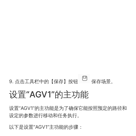
9. 点击工具栏中的【保存】按钮
保存场景。
设置“AGV1”的主功能
设置“AGV1”的主功能是为了确保它能按照预定的路径和
设定的参数进行移动和任务执行。
以下是设置“AGV1”主功能的步骤：