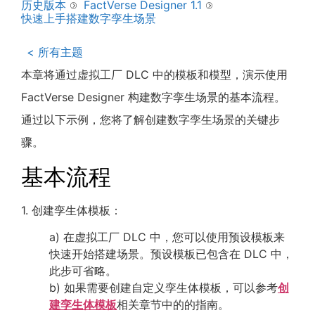
历史版本
FactVerse Designer 1.1
快速上手搭建数字孪生场景
< 所有主题
本章将通过虚拟工厂 DLC 中的模板和模型，演示使用
FactVerse Designer 构建数字孪生场景的基本流程。
通过以下示例，您将了解创建数字孪生场景的关键步
骤。
基本流程
1. 创建孪生体模板：
a) 在虚拟工厂 DLC 中，您可以使用预设模板来
快速开始搭建场景。预设模板已包含在 DLC 中，
此步可省略。
b) 如果需要创建自定义孪生体模板，可以参考
创
建孪生体模板
相关章节中的的指南。