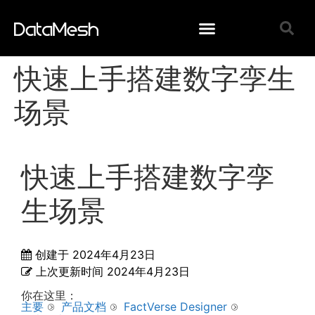
快速上手搭建数字孪生
场景
快速上手搭建数字孪
生场景
创建于
2024年4月23日
上次更新时间
2024年4月23日
你在这里：
主要
产品文档
FactVerse Designer