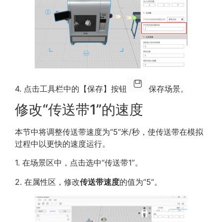
4. 点击工具栏中的【保存】按钮
保存场景。
修改“传送带1”的速度
本节中将调整传送带速度为“5”米/秒，使传送带在模拟
过程中以更快的速度运行。
1. 在场景区中，点击选中“传送带1”。
2. 在属性区，修改
传送带速度
的值为“5”。