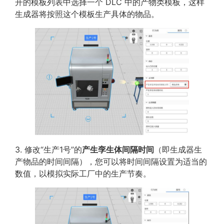
开的模板列表中选择一个 DLC 中的产物类模板，这样
生成器将按照这个模板生产具体的物品。
3. 修改“生产1号”的
产生孪生体间隔时间
（即生成器生
产物品的时间间隔），您可以将时间间隔设置为适当的
数值，以模拟实际工厂中的生产节奏。