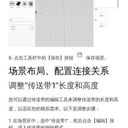
8. 点击工具栏中的【保存】按钮
保存场景。
场景布局、配置连接关系
调整“传送带1”长度和高度
您可以通过传送带的编辑工具来调整传送带的长度和高
度，以适应您的模拟需求。以下是调整步骤：
1. 在场景区中，选中“传送带1”，然后点击【编辑】按
钮，进入传送带的编辑模式。