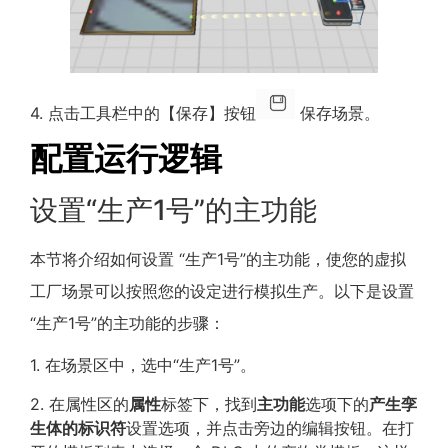
4. 点击工具栏中的【保存】按钮
保存场景。
配置运行逻辑
设置“生产1号”的主功能
本节将介绍如何设置 “生产1号”的主功能，使您的虚拟
工厂场景可以按照您的设定进行模拟生产。以下是设置
“生产1号”的主功能的步骤：
1. 在场景区中，选中“生产1号”。
2. 在属性区的
属性
标签下，找到
主功能
选项下的
产生孪
生体的标识符
设置选项，并点击旁边的编辑按钮。在打