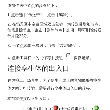
添加传送带节点的步骤如下：
1. 点击选中“传送带1”，点击【编辑】。
2. 在场景区中空白区域双击鼠标，为传送带增加节点。
如需删除节点，点击【删除节点】选项，即可删除传送
带末段部分。
3. 当节点添加完成时，点击【结束编辑】。
4. 点击工具栏中的【保存】按钮
保存场景。
连接孪生体的出入口
在虚拟工厂场景中，为了使生产线上的货物能够在孪生
体之间进行传输，需要进行孪生体出入口的连接。
本节将连接以下出入口：
“生产1号”出口(
) 和“传送带1”入口（