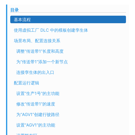
目录
基本流程
使用虚拟工厂 DLC 中的模板创建孪生体
场景布局、配置连接关系
调整“传送带1”长度和高度
为“传送带1”添加一个新节点
连接孪生体的出入口
配置运行逻辑
设置“生产1号”的主功能
修改“传送带1”的速度
为“AGV1”创建行驶路径
设置“AGV1”的主功能