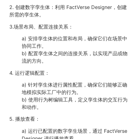
2. 创建数字孪生体：利用 FactVerse Designer，创建
所需的孪生体。
3.场景布局、配置连接关系：
a) 安排孪生体的位置和布局，确保它们在场景中
协同工作。
b) 配置孪生体之间的连接关系，以实现产品或物
流的方向。
4. 运行逻辑配置：
a) 针对孪生体进行属性配置，确保它们能够正确
地模拟实际工厂中的行为。
b) 使用行为树编辑工具，定义孪生体的交互行为
和动作。
5. 播放查看：
a) 运行已配置的数字孪生场景，通过 FactVerse
Designer 进行播放查看。