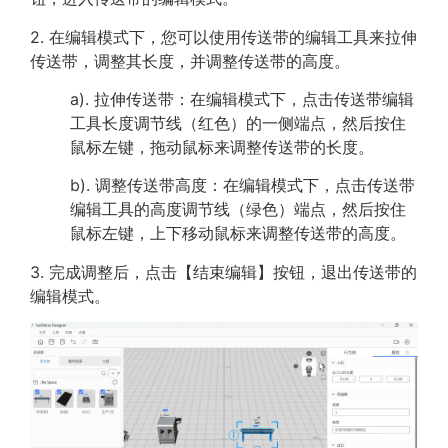
2. 在编辑模式下，您可以使用传送带的编辑工具来拉伸
传送带，调整其长度，并调整传送带的高度。
a). 拉伸传送带：在编辑模式下，点击传送带编辑
工具长度调节线（红色）的一侧端点，然后按住
鼠标左键，拖动鼠标来调整传送带的长度。
b). 调整传送带高度：在编辑模式下，点击传送带
编辑工具的高度调节线（绿色）端点，然后按住
鼠标左键，上下移动鼠标来调整传送带的高度。
3. 完成调整后，点击【结束编辑】按钮，退出传送带的
编辑模式。