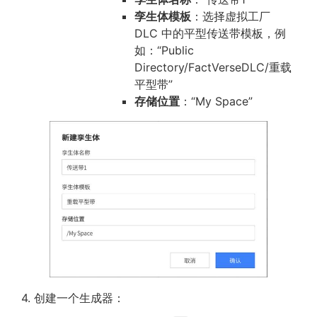
孪生体模板
：选择虚拟工厂
DLC 中的平型传送带模板，例
如：“Public
Directory/FactVerseDLC/重载
平型带”
存储位置
：“My Space”
4. 创建一个生成器：