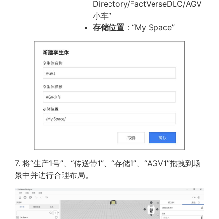
Directory/FactVerseDLC/AGV
小车”
存储位置
：“My Space”
7. 将“生产1号”、“传送带1”、“存储1”、“AGV1”拖拽到场
景中并进行合理布局。