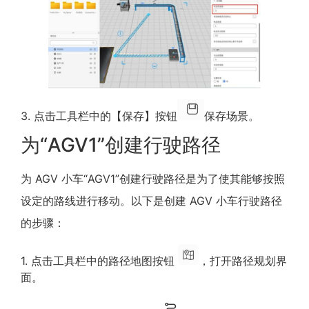
3. 点击工具栏中的【保存】按钮
保存场景。
为“AGV1”创建行驶路径
为 AGV 小车“AGV1”创建行驶路径是为了使其能够按照
设定的路线进行移动。以下是创建 AGV 小车行驶路径
的步骤：
1. 点击工具栏中的路径地图按钮
，打开路径规划界
面。