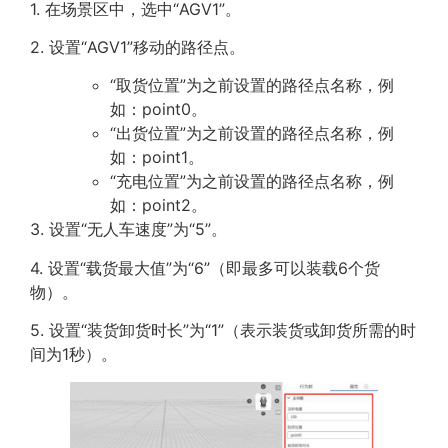
1. 在场景区中，选中“AGV1”。
2. 设置“AGV1”移动的路径点。
“取货位置”为之前设置的路径点名称，例
如：point0。
“出货位置”为之前设置的路径点名称，例
如：point1。
“充电位置”为之前设置的路径点名称，例
如：point2。
3. 设置“无人车速度”为“5”。
4. 设置“载货最大值”为“6”（即最多可以装载6个货
物）。
5. 设置“装货卸货时长”为“1”（表示装货或卸货所需的时
间为1秒）。