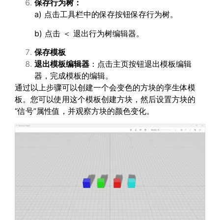
保存行为树：
a) 点击工具栏中的保存按钮保存行为树。
b) 点击 ＜ 退出行为树编辑器。
保存模板
退出模板编辑器
：点击主页按钮退出模板编辑
器，完成模板的编辑。
通过以上步骤可以创建一个会变色的方块的孪生体模
板。您可以使用这个模板创建方块，然后设置方块的
“信号”属性值，并观察方块的颜色变化。