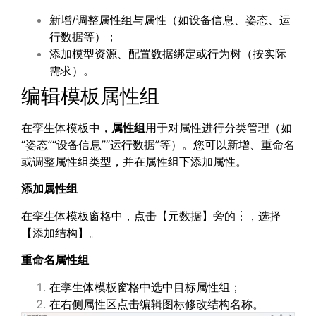
新增/调整属性组与属性（如设备信息、姿态、运
行数据等）；
添加模型资源、配置数据绑定或行为树（按实际
需求）。
编辑模板属性组
在孪生体模板中，
属性组
用于对属性进行分类管理（如
“姿态”“设备信息”“运行数据”等）。您可以新增、重命名
或调整属性组类型，并在属性组下添加属性。
添加属性组
在孪生体模板窗格中，点击【元数据】旁的︙，选择
【添加结构】。
重命名属性组
在孪生体模板窗格中选中目标属性组；
在右侧属性区点击编辑图标修改结构名称。