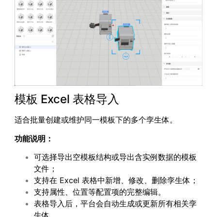
模板 Excel 表格导入
适合批量创建或维护同一模板下的多个孪生体。
功能说明：
可选择导出空模板结构或导出含实例数据的模板
文件；
支持在 Excel 表格中新增、修改、删除孪生体；
支持属性、位置等配置项的完整编辑。
表格导入后，平台会自动生成或更新所有相关孪
生体。