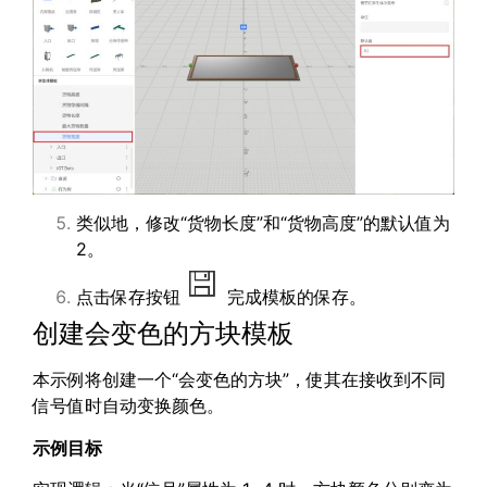
类似地，修改“货物长度”和“货物高度”的默认值为
2。
点击保存按钮
完成模板的保存。
创建会变色的方块模板
本示例将创建一个“会变色的方块”，使其在接收到不同
信号值时自动变换颜色。
示例目标