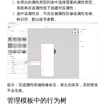
在弹出的属性类型列表中选择需要的属性类型，
系统将在该属性组下创建对应属性；
选中该属性后，可在右侧属性区修改属性名称、
标识符、默认值等参数。
提示：完成属性组编辑修改后，请点击保存，否则更改
不会生效。
管理模板中的行为树