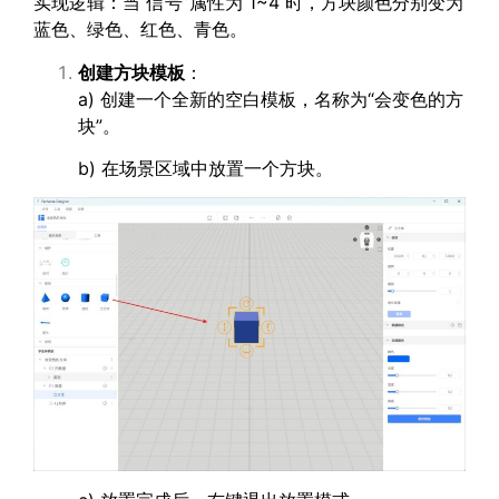
实现逻辑：当“信号”属性为 1~4 时，方块颜色分别变为
蓝色、绿色、红色、青色。
创建方块模板
：
a) 创建一个全新的空白模板，名称为“会变色的方
块”。
b) 在场景区域中放置一个方块。