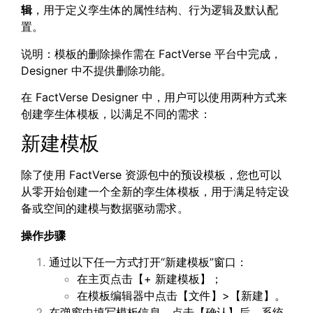
辑
，用于定义孪生体的属性结构、行为逻辑及默认配
置。
说明：模板的删除操作需在 FactVerse 平台中完成，
Designer 中不提供删除功能。
在 FactVerse Designer 中，用户可以使用两种方式来
创建孪生体模板，以满足不同的需求：
新建模板
除了使用 FactVerse 资源包中的预设模板，您也可以
从零开始创建一个全新的孪生体模板，用于满足特定设
备或空间的建模与数据驱动需求。
操作步骤
通过以下任一方式打开“新建模板”窗口：
在主页点击【+ 新建模板】；
在模板编辑器中点击【文件】>【新建】。
在弹窗中填写模板信息，点击【确认】后，系统