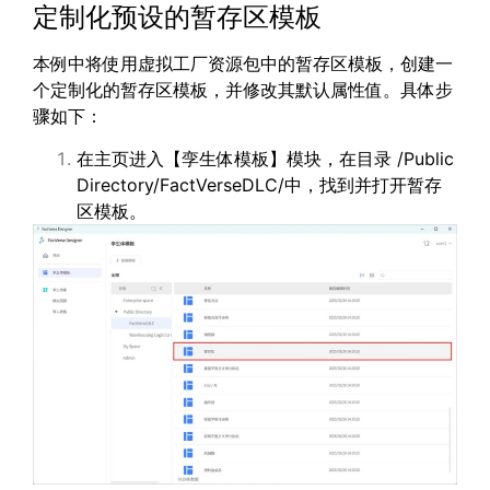
定制化预设的暂存区模板
本例中将使用虚拟工厂资源包中的暂存区模板，创建一
个定制化的暂存区模板，并修改其默认属性值。具体步
骤如下：
在主页进入【孪生体模板】模块，在目录 /Public
Directory/FactVerseDLC/中，找到并打开暂存
区模板。