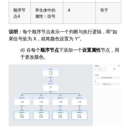
顺序节
孪生体中的
4
等于
点4
属性：信号
说明
：每个顺序节点表示一个判断与执行逻辑，即“如
果信号值为 X，就将颜色设置为 Y”。
d) 在每个
顺序节点
下添加一个
设置属性
节点，用
于更改颜色。