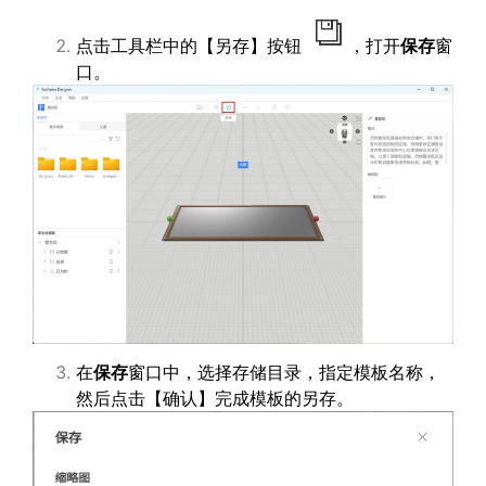
点击工具栏中的【另存】按钮
，打开
保存
窗
口。
在
保存
窗口中，选择存储目录，指定模板名称，
然后点击【确认】完成模板的另存。