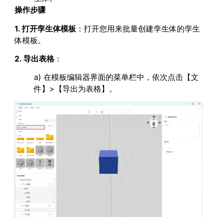
操作步骤
1. 打开孪生体模板
：打开您用来批量创建孪生体的孪生
体模板。
2. 导出表格
：
a) 在模板编辑器界面的菜单栏中，依次点击【文
件】>【导出为表格】。