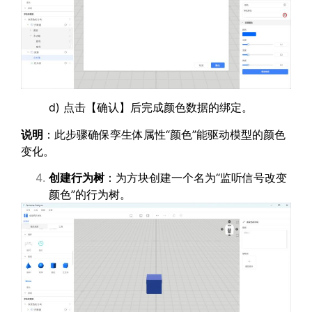
d) 点击【确认】后完成颜色数据的绑定。
说明
：此步骤确保孪生体属性“颜色”能驱动模型的颜色
变化。
创建行为树
：为方块创建一个名为“监听信号改变
颜色”的行为树。