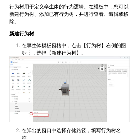
行为树用于定义孪生体的行为逻辑。在模板中，您可以
新建行为树、添加已有行为树，并进行查看、编辑或移
除。
新建行为树
在孪生体模板窗格中，点击【行为树】右侧的图
标︙，选择【新建行为树】。
在弹出的窗口中选择存储路径，填写行为树名
称。