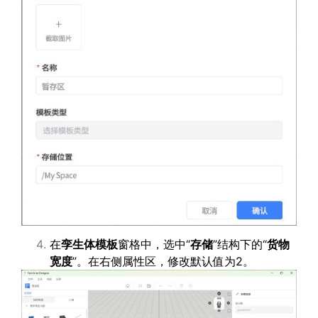
在
孪生体模板
窗格中，选中“
存储
”结构下的“
货物
宽度
”。在右侧属性区，修改默认值为2。