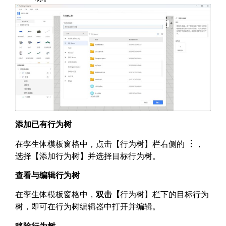
添加已有行为树
在孪生体模板窗格中，点击【行为树】栏右侧的
︙
，
选择【添加行为树】并选择目标行为树。
查看与编辑行为树
在孪生体模板窗格中，
双击【
行为树】栏下的目标行为
树，即可在行为树编辑器中打开并编辑。
移除行为树