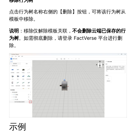
点击行为树名称右侧的【删除】按钮，可将该行为树从
模板中移除。
说明
：移除仅解除模板关联，
不会删除云端已保存的行
为树
。如需彻底删除，请登录 FactVerse 平台进行删
除。
示例