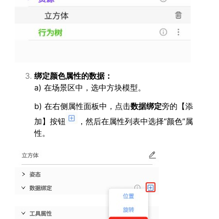
绑定颜色属性的数据：
a) 在场景区中，选中方块模型。
b) 在右侧属性面板中，点击
数据绑定
旁的【添
加】按钮
，然后在属性列表中选择“颜色”属
性。