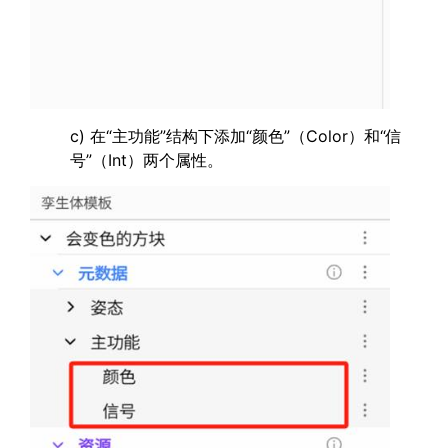
c) 在“主功能”结构下添加“颜色”（Color）和“信
号”（Int）两个属性。