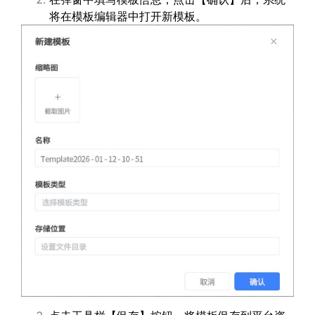
将在模板编辑器中打开新模板。