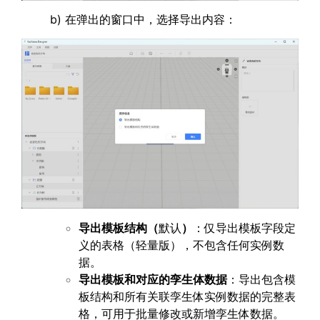
b) 在弹出的窗口中，选择导出内容：
导出模板结构
（
默认
）
：仅导出模板字段定
义的表格（轻量版），不包含任何实例数
据。
导出模板和对应的孪生体数据
：导出包含模
板结构和所有关联孪生体实例数据的完整表
格，可用于批量修改或新增孪生体数据。