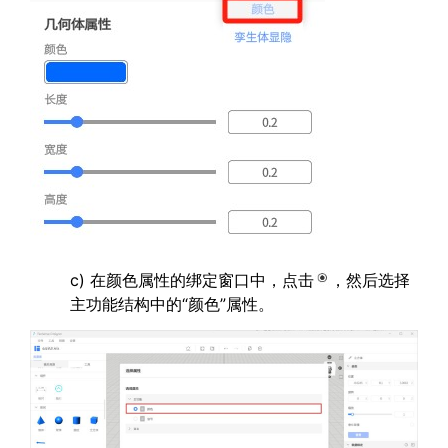
c) 在颜色属性的绑定窗口中，点击
，然后选择
主功能结构中的“颜色”属性。