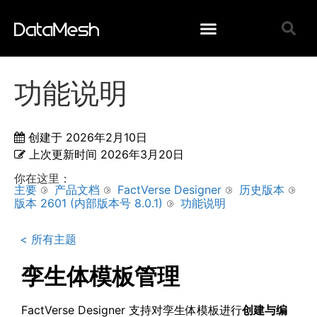
功能说明
创建于
2026年2月10日
上次更新时间
2026年3月20日
你在这里：
主要
产品文档
FactVerse Designer
历史版本
版本 2601 (内部版本号 8.0.1)
功能说明
< 所有主题
孪生体模板管理
FactVerse Designer 支持对孪生体模板进行
创建与编