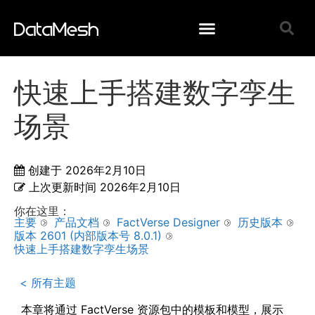
快速上手搭建数字孪生
场景
创建于
2026年2月10日
上次更新时间
2026年2月10日
你在这里：
主要
产品文档
FactVerse Designer
历史版本
版本 2601 (内部版本号 8.0.1)
快速上手搭建数字孪生场景
< 所有主题
本章将通过 FactVerse 资源包中的模板和模型，展示