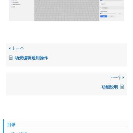
上一个
场景编辑通用操作
下一个
功能说明
目录