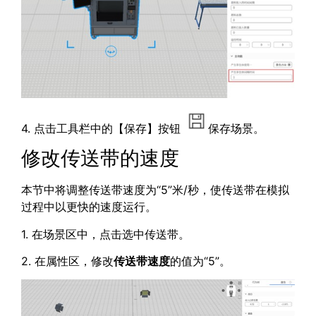
4. 点击工具栏中的【保存】按钮
保存场景。
修改传送带的速度
本节中将调整传送带速度为“5”米/秒，使传送带在模拟
过程中以更快的速度运行。
1. 在场景区中，点击选中传送带。
2. 在属性区，修改
传送带速度
的值为“5”。