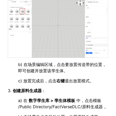
b) 在场景编辑区域，点击要放置传送带的位置，
即可创建并放置该孪生体。
c) 放置完成后，点击
右键
退出放置模式。
3.
创建原料生成器
：
a) 在
数字孪生库 > 孪生体模板
中，点击模板
/Public Directory/FactVerseDLC/原料生成器 。