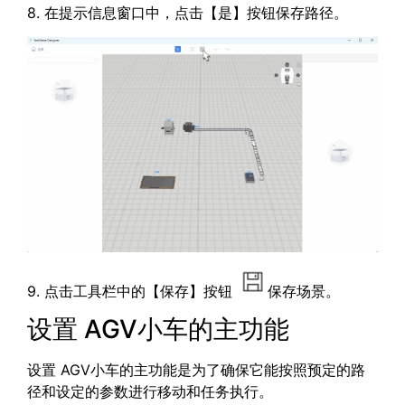
8. 在提示信息窗口中，点击【是】按钮保存路径。
9. 点击工具栏中的【保存】按钮
保存场景。
设置 AGV小车的主功能
设置 AGV小车的主功能是为了确保它能按照预定的路
径和设定的参数进行移动和任务执行。