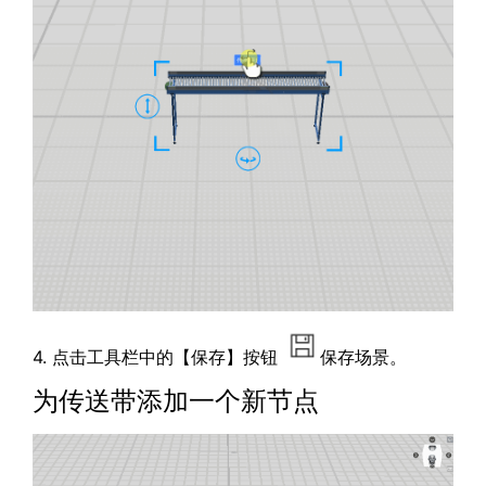
4. 点击工具栏中的【保存】按钮
保存场景。
为传送带添加一个新节点