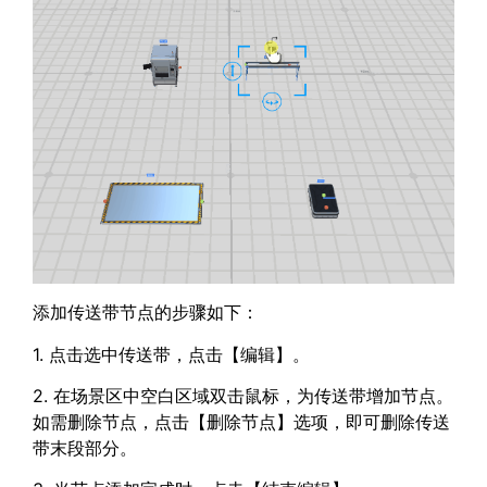
添加传送带节点的步骤如下：
1. 点击选中传送带，点击【编辑】。
2. 在场景区中空白区域双击鼠标，为传送带增加节点。
如需删除节点，点击【删除节点】选项，即可删除传送
带末段部分。