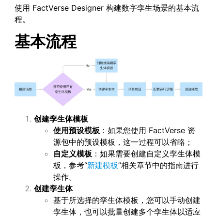
使用 FactVerse Designer 构建数字孪生场景的基本流
程。
基本流程
创建孪生体模板
使用预设模板
：如果您使用 FactVerse 资
源包中的预设模板，这一过程可以省略；
自定义模板
：如果需要创建自定义孪生体模
板，参考“
新建模板
”相关章节中的指南进行
操作。
创建孪生体
基于所选择的孪生体模板，您可以手动创建
孪生体，也可以批量创建多个孪生体以适应