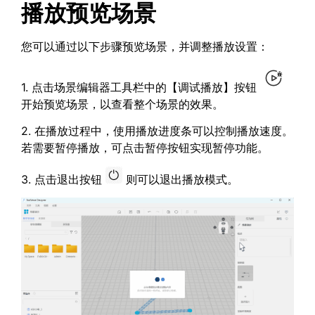
播放预览场景
您可以通过以下步骤预览场景，并调整播放设置：
1. 点击场景编辑器工具栏中的【调试播放】按钮
开始预览场景，以查看整个场景的效果。
2. 在播放过程中，使用播放进度条可以控制播放速度。
若需要暂停播放，可点击暂停按钮实现暂停功能。
3. 点击退出按钮
则可以退出播放模式。