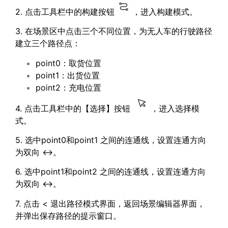
2. 点击工具栏中的构建按钮
，进入构建模式。
3. 在场景区中点击三个不同位置，为无人车的行驶路径
建立三个路径点：
point0：取货位置
point1：出货位置
point2：充电位置
4. 点击工具栏中的【选择】按钮
，进入选择模
式。
5. 选中point0和point1 之间的连通线，设置连通方向
为双向 ↔。
6. 选中point1和point2 之间的连通线，设置连通方向
为双向 ↔。
7. 点击 < 退出路径模式界面，返回场景编辑器界面，
并弹出保存路径的提示窗口。