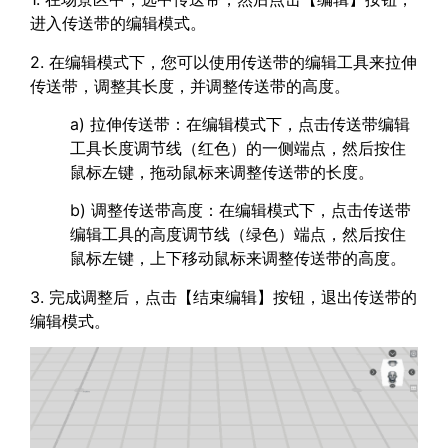
进入传送带的编辑模式。
2. 在编辑模式下，您可以使用传送带的编辑工具来拉伸
传送带，调整其长度，并调整传送带的高度。
a) 拉伸传送带：在编辑模式下，点击传送带编辑
工具长度调节线（红色）的一侧端点，然后按住
鼠标左键，拖动鼠标来调整传送带的长度。
b) 调整传送带高度：在编辑模式下，点击传送带
编辑工具的高度调节线（绿色）端点，然后按住
鼠标左键，上下移动鼠标来调整传送带的高度。
3. 完成调整后，点击【结束编辑】按钮，退出传送带的
编辑模式。