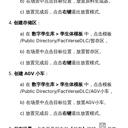
b) 在场景中点击目标位置，放置原料生成器。
c) 放置完成后，点击
右键
退出放置模式。
4.
创建存储区
：
a) 在
数字孪生库 > 孪生体模板
中，点击模板
/Public Directory/FactVerseDLC/暂存区 。
b) 在场景中点击目标位置，放置暂存区。
c) 放置完成后，点击
右键
退出放置模式。
5.
创建 AGV 小车
：
a) 在
数字孪生库 > 孪生体模板
中，点击模板
/Public Directory/FactVerseDLC/AGV小车 。
b) 在场景中点击目标位置，放置AGV小车。
c) 放置完成后，点击
右键
退出放置模式。