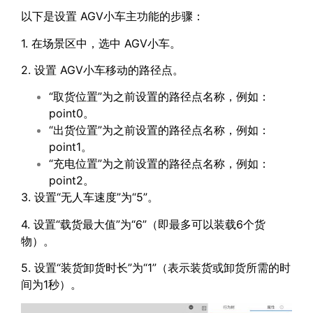
以下是设置 AGV小车主功能的步骤：
1. 在场景区中，选中 AGV小车。
2. 设置 AGV小车移动的路径点。
“取货位置”为之前设置的路径点名称，例如：
point0。
“出货位置”为之前设置的路径点名称，例如：
point1。
“充电位置”为之前设置的路径点名称，例如：
point2。
3. 设置“无人车速度”为“5”。
4. 设置“载货最大值”为“6”（即最多可以装载6个货
物）。
5. 设置“装货卸货时长”为“1”（表示装货或卸货所需的时
间为1秒）。