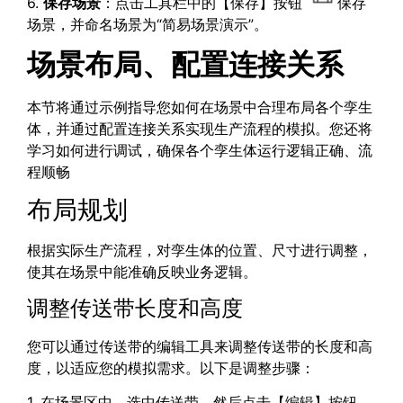
6.
保存场景
：点击工具栏中的【保存】按钮
保存
场景，并命名场景为“简易场景演示”。
场景布局、配置连接关系
本节将通过示例指导您如何在场景中合理布局各个孪生
体，并通过配置连接关系实现生产流程的模拟。您还将
学习如何进行调试，确保各个孪生体运行逻辑正确、流
程顺畅
布局规划
根据实际生产流程，对孪生体的位置、尺寸进行调整，
使其在场景中能准确反映业务逻辑。
调整传送带长度和高度
您可以通过传送带的编辑工具来调整传送带的长度和高
度，以适应您的模拟需求。以下是调整步骤：
1. 在场景区中，选中传送带，然后点击【编辑】按钮，