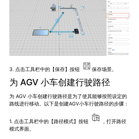
3. 点击工具栏中的【保存】按钮
保存场景。
为 AGV 小车创建行驶路径
为 AGV 小车创建行驶路径是为了使其能够按照设定的
路线进行移动。以下是创建AGV小车行驶路径的步骤：
1. 点击工具栏中的【路径模式】按钮
，打开路径
模式界面。