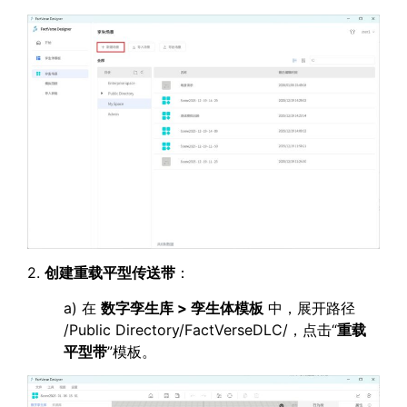
2.
创建重载平型传送带
：
a) 在
数字孪生库 > 孪生体模板
中，展开路径
/Public Directory/FactVerseDLC/，点击“
重载
平型带
”模板。