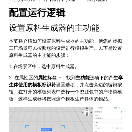
配置运行逻辑
设置原料生成器的主功能
本节将介绍如何设置原料生成器的主功能，使您的虚拟
工厂场景可以按照您的设定进行模拟生产。以下是设置
原料生成器的主功能的步骤：
1. 在场景区中，选中原料生成器。
2. 在属性区的
属性
标签下，找到
主功能
选项下的
产生孪
生体使用的模板标识符
设置选项，并点击旁边的编辑按
钮。在打开的模板列表中选择一个资源包中的产物类模
板，这样生成器将按照这个模板生产具体的物品。