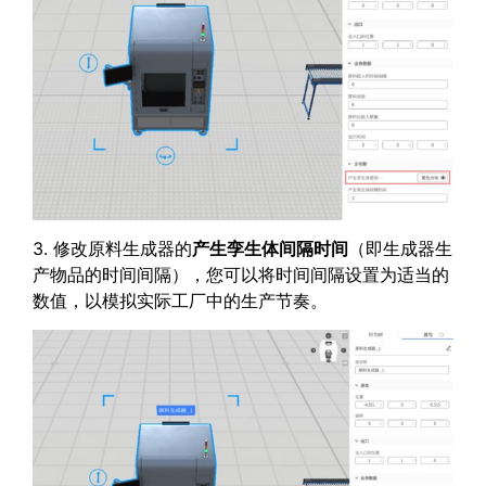
3. 修改原料生成器的
产生孪生体间隔时间
（即生成器生
产物品的时间间隔），您可以将时间间隔设置为适当的
数值，以模拟实际工厂中的生产节奏。