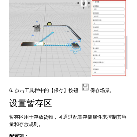
6. 点击工具栏中的【保存】按钮
保存场景。
设置暂存区
暂存区用于存放货物，可通过配置存储属性来控制其容
量和存放规则。
配置项：