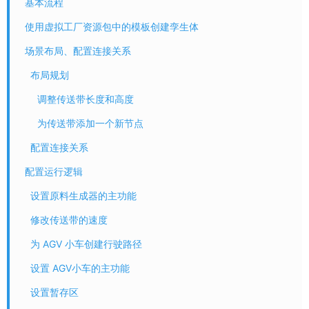
基本流程
使用虚拟工厂资源包中的模板创建孪生体
场景布局、配置连接关系
布局规划
调整传送带长度和高度
为传送带添加一个新节点
配置连接关系
配置运行逻辑
设置原料生成器的主功能
修改传送带的速度
为 AGV 小车创建行驶路径
设置 AGV小车的主功能
设置暂存区