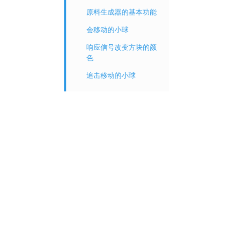
原料生成器的基本功能
会移动的小球
响应信号改变方块的颜
色
追击移动的小球