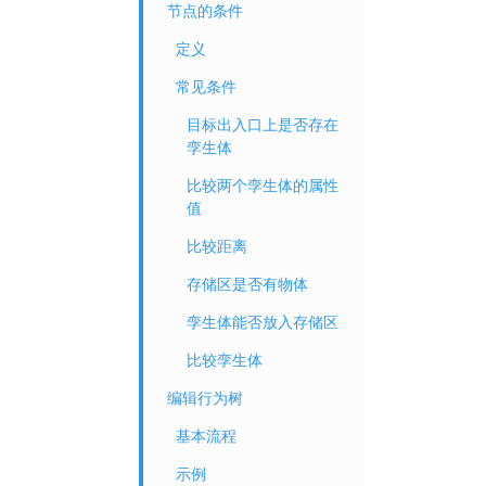
节点的条件
定义
常见条件
目标出入口上是否存在
孪生体
比较两个孪生体的属性
值
比较距离
存储区是否有物体
孪生体能否放入存储区
比较孪生体
编辑行为树
基本流程
示例