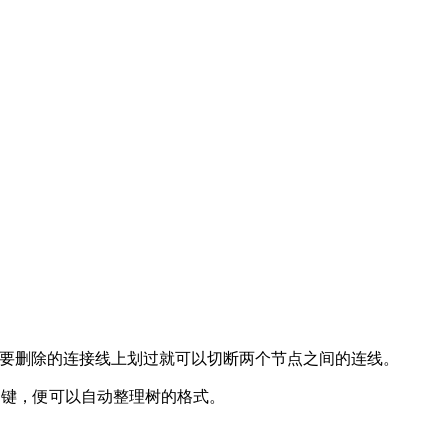
要删除的连接线上划过就可以切断两个节点之间的连线。
键，便可以自动整理树的格式。