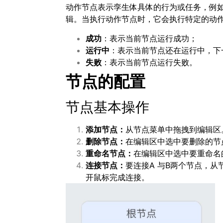
动作节点表示孪生体具体的行为或任务，例
辑。当执行动作节点时，它会执行特定的动
成功
：表示当前节点运行成功；
运行中
：表示当前节点还在运行中，下
失败
：表示当前节点运行失败。
节点的配置
节点基本操作
添加节点：
从节点菜单中拖拽到编辑区
删除节点：
在编辑区中选中要删除的节
重命名节点：
在编辑区中选中要重命名
连接节点：
要连接A 与B两个节点，
开鼠标完成连接。