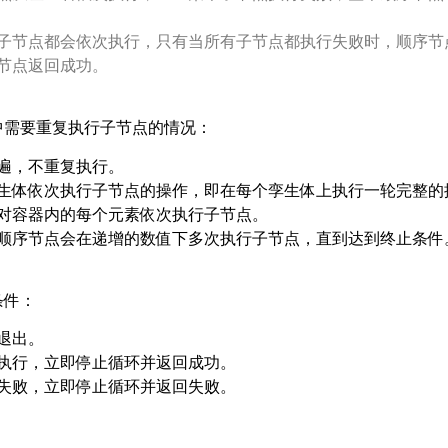
子节点都会依次执行，只有当所有子节点都执行失败时，顺序节
节点返回成功。
中需要重复执行子节点的情况：
遍，不重复执行。
生体依次执行子节点的操作，即在每个孪生体上执行一轮完整的
对容器内的每个元素依次执行子节点。
顺序节点会在递增的数值下多次执行子节点，直到达到终止条件
条件：
退出。
执行，立即停止循环并返回成功。
失败，立即停止循环并返回失败。