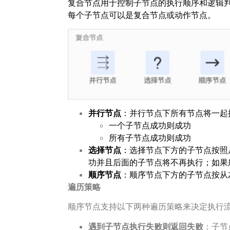
复合节点用于控制子节点的执行顺序和逻辑
每个子节点可以是复合节点或动作节点。
并行节点
：并行节点下所有节点将一起
一个子节点成功则成功
所有子节点成功则成功
选择节点
：选择节点下方的子节点按照
功并且后面的子节点将不再执行；如果
顺序节点
：顺序节点下方的子节点按从
遍历策略
顺序节点支持以下两种遍历策略来决定执行
遇到子节点执行失败则返回失败
：子节