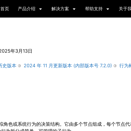
首页
产品介绍
解决方案
帮助支持
关于
2025年3月13日
历史版本
2024 年 11 月更新版本 (内部版本号 7.2.0)
行为
用于控制虚拟角色或系统行为的决策结构。它由多个节点组成，每个节点