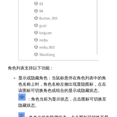
角色列表支持以下功能：
显示或隐藏角色：当鼠标悬停在角色列表中的角
色名称上时，角色名称左侧出现显隐图标，点击
该图标可切换角色或组合的显示或隐藏状态。
：角色当前为显示状态，点击图标可切换至
隐藏状态。