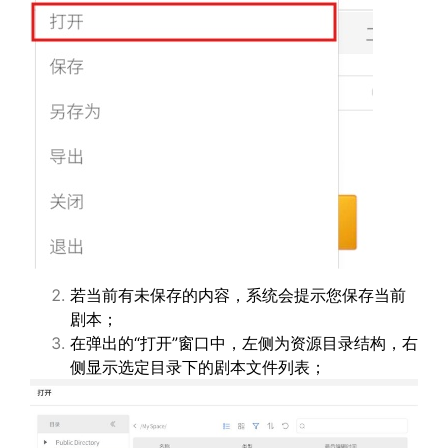
若当前有未保存的内容，系统会提示您保存当前
剧本；
在弹出的“打开”窗口中，左侧为资源目录结构，右
侧显示选定目录下的剧本文件列表；