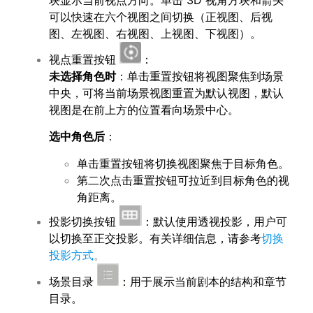
可以快速在六个视图之间切换（正视图、后视
图、左视图、右视图、上视图、下视图）。
视点重置按钮
：
未选择角色时
：单击重置按钮将视图聚焦到场景
中央，可将当前场景视图重置为默认视图，默认
视图是在前上方的位置看向场景中心。
选中角色后
：
单击重置按钮将切换视图聚焦于目标角色。
第二次点击重置按钮可拉近到目标角色的视
角距离。
投影切换按钮
：默认使用透视投影，用户可
以切换至正交投影。有关详细信息，请参考
切换
投影方式
。
场景目录
：用于展示当前剧本的结构和章节
目录。