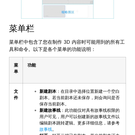
菜单栏
菜单栏中包含了您在制作 3D 内容时可能用到的所有工
具和命令。以下是各个菜单的功能说明：
菜
功能
单
文
新建剧本
：在目录中选择位置新建一个空白
件
剧本。若当前剧本还未保存，则会询问是否
保存当前剧本。
新建故事线
：此功能仅对具有故事线权限的
用户可见，用户可以创建新的故事线文件以
编辑剧本跳转逻辑。更多详细信息，请参考
故事线
。