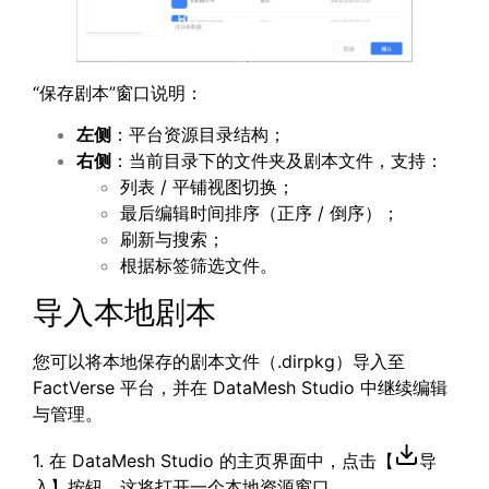
“保存剧本”窗口说明：
左侧
：平台资源目录结构；
右侧
：当前目录下的文件夹及剧本文件，支持：
列表 / 平铺视图切换；
最后编辑时间排序（正序 / 倒序）；
刷新与搜索；
根据标签筛选文件。
导入本地剧本
您可以将本地保存的剧本文件（.dirpkg）导入至
FactVerse 平台，并在 DataMesh Studio 中继续编辑
与管理。
1. 在 DataMesh Studio 的主页界面中，点击【
导
入】按钮。这将打开一个本地资源窗口。