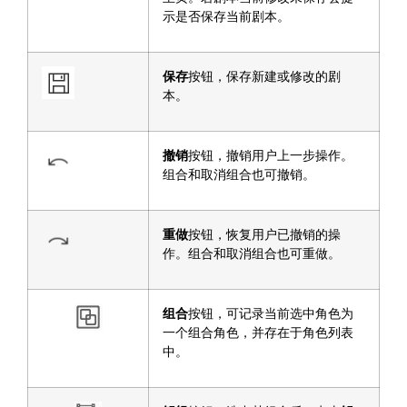
示是否保存当前剧本。
保存
按钮，保存新建或修改的剧
本。
撤销
按钮，撤销用户上一步操作。
组合和取消组合也可撤销。
重做
按钮，恢复用户已撤销的操
作。组合和取消组合也可重做。
组合
按钮，可记录当前选中角色为
一个组合角色，并存在于角色列表
中。