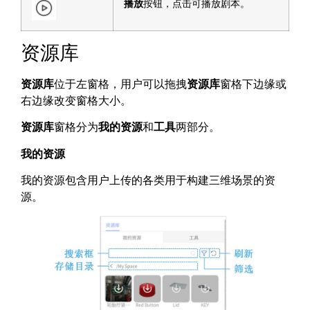
播放
按钮，点击可播放剧本。
资源库
资源库
位于左窗格，用户可以拖拽
资源库
窗格下边缘或
右边缘改变窗格大小。
资源库
窗格分为
我的资源
和
工具
两部分。
我的资源
我的资源包含用户上传的各类用于构建三维场景的资
源。