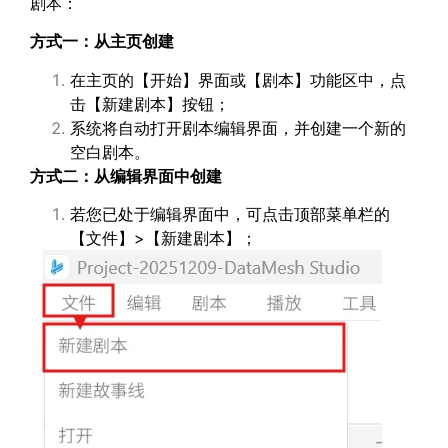
剧本：
方式一：从主页创建
在主页的【开始】界面或【剧本】功能区中，点
击【新建剧本】按钮；
系统将自动打开剧本编辑界面，并创建一个新的
空白剧本。
方式二：从编辑界面中创建
若您已处于编辑界面中，可点击顶部菜单栏的
【文件】>【新建剧本】；