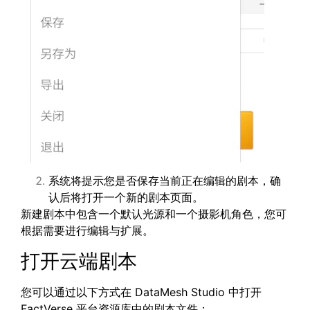
系统将提示您是否保存当前正在编辑的剧本，确
认后将打开一个新的剧本页面。
新建剧本中包含一个默认光源和一个摄影机角色，您可
根据需要进行编辑与扩展。
打开云端剧本
您可以通过以下方式在 DataMesh Studio 中打开
FactVerse 平台资源库中的剧本文件：