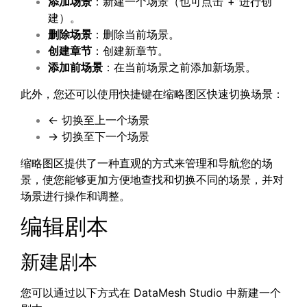
添加场景
：新建一个场景（也可点击“+”进行创
建）。
删除场景
：删除当前场景。
创建章节
：创建新章节。
添加前场景
：在当前场景之前添加新场景。
此外，您还可以使用快捷键在缩略图区快速切换场景：
← 切换至上一个场景
→ 切换至下一个场景
缩略图区提供了一种直观的方式来管理和导航您的场
景，使您能够更加方便地查找和切换不同的场景，并对
场景进行操作和调整。
编辑剧本
新建剧本
您可以通过以下方式在 DataMesh Studio 中新建一个