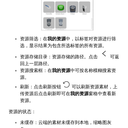
资源筛选：在
我的资源
中，以标签对资源进行筛
选，显示结果为包含所选标签的所有资源。
资源存储目录：资源存储的路径。点击
可返
回上一层路径。
资源搜索框：在
我的资源
中可按名称模糊搜索资
源。
刷新：点击刷新按钮
可以刷新资源素材，上
传资源后点击刷新即可在
我的资源
窗格中查看新
资源。
资源的状态：
未缓存：云端的素材未缓存到本地，缩略图灰