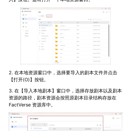
2. 在本地资源窗口中，选择要导入的剧本文件并点击
【打开(O)】按钮。
3. 在【导入本地剧本】窗口中，选择存放剧本以及剧本
资源的路径，剧本资源会按照原剧本目录结构存放在
FactVerse 资源库中。