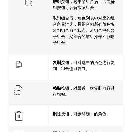
解组
按钮，选中某组合后，点击
解
组
按钮可以解散该组合；
取消组合后，角色列表中对应的组
合条目消失，且组合内所有角色恢
复到组合前的状态。若组合中包含
子组合，父组合的解组操作不影响
子组合。
复制
按钮，可对选中的角色进行复
制，组合也可复制。
粘贴
按钮，对最近一次复制内容进
行粘贴。
删除
按钮，可删除选中的角色。