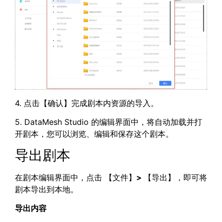
4. 点击【确认】完成剧本内资源的导入。
5. DataMesh Studio 的编辑界面中，将自动加载并打
开剧本，您可以浏览、编辑和保存这个剧本。
导出剧本
在剧本编辑界面中，点击 【文件】
>
【导出】，即可将
剧本导出到本地。
导出内容