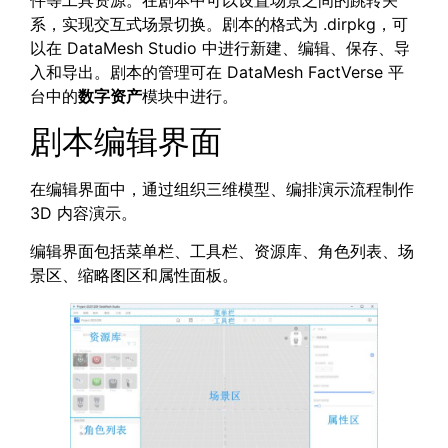
件等工具资源。在剧本中可以设置场景之间的跳转关
系，实现交互式场景切换。剧本的格式为 .dirpkg，可
以在 DataMesh Studio 中进行新建、编辑、保存、导
入和导出。剧本的管理可在 DataMesh FactVerse 平
台中的
数字资产
模块中进行。
剧本编辑界面
在编辑界面中，通过组织三维模型、编排演示流程制作
3D 内容演示。
编辑界面包括菜单栏、工具栏、资源库、角色列表、场
景区、缩略图区和属性面板。