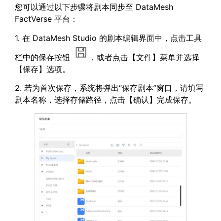
您可以通过以下步骤将剧本同步至 DataMesh
FactVerse 平台：
1. 在 DataMesh Studio 的剧本编辑界面中，点击工具
栏中的保存按钮
，或者点击【文件】菜单并选择
【保存】选项。
2. 若为首次保存，系统将弹出“保存剧本”窗口，请填写
剧本名称，选择存储路径，点击【确认】完成保存。