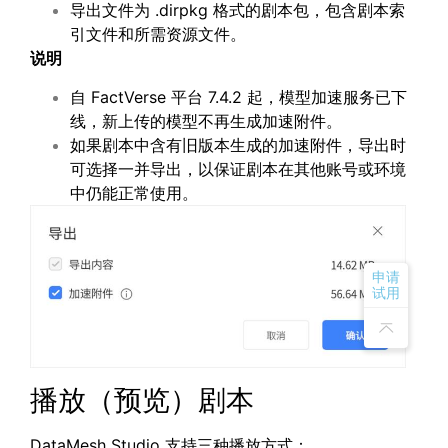
导出文件为 .dirpkg 格式的剧本包，包含剧本索
引文件和所需资源文件。
说明
自 FactVerse 平台 7.4.2 起，模型加速服务已下
线，新上传的模型不再生成加速附件。
如果剧本中含有旧版本生成的加速附件，导出时
可选择一并导出，以保证剧本在其他账号或环境
中仍能正常使用。
申请
试用
播放（预览）剧本
DataMesh Studio 支持三种播放方式：