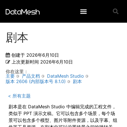
剧本
创建于
2026年6月10日
上次更新时间
2026年6月10日
你在这里：
主要
产品文档
DataMesh Studio
版本 2606 (内部版本号 8.1.0)
剧本
< 所有主题
剧本是在 DataMesh Studio 中编辑完成的工程文件，
类似于 PPT 演示文稿。它可以包含多个场景，每个场
景可以包含多个模型、图片等附件资源，以及字幕、组