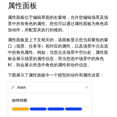
属性面板
属性面板位于编辑界面的右窗格，允许您编辑场景及场
景中所有角色的属性。您也可以通过属性面板为角色添
加动作，并配置其执行的规则。
属性面板是上下文相关的，该面板显示您当前聚焦的窗
口（场景、任务等）相对应的属性，以及场景中点击选
中的角色属性。例如，当您点击场景中空白处，属性面
板会展示场景的属性信息；而当您选中场景中的角色
时，则会展示所选中角色的属性和动作信息。
下图展示了属性面板中一个模型的动作和属性设置：