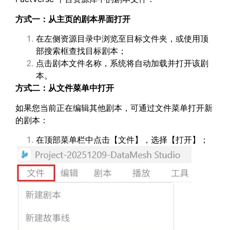
方式一：从主页的剧本界面打开
在左侧资源目录中浏览至目标文件夹，或使用顶
部搜索框查找目标剧本；
点击剧本文件名称，系统将自动加载并打开该剧
本。
方式二：从文件菜单中打开
如果您当前正在编辑其他剧本，可通过文件菜单打开新
的剧本：
在顶部菜单栏中点击【文件】，选择【打开】；