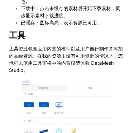
色。
下载中：点击未缓存的素材后开始下载素材，同
步显示素材下载进度。
已缓存：图标高亮，表示资源已可用
。
工具
工具
资源包含应用内置的模型以及用户自行制作并添加
的高级资源。在我的资源里没有可用资源的情况下，您
也可以使用工具窗格中的内置模型体验 DataMesh
Studio。