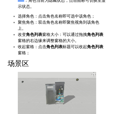
：角色当前为隐藏状态，点击图标可切换至显
示状态。
选择角色：点击角色名称即可选中该角色；
聚焦角色：双击角色名称即聚焦视角到该角色
上。
改变
角色列表
窗格大小：可以通过拖拽
角色列表
窗格的右边缘来调整窗格的大小。
收起窗格：点击
角色列表
标题可以收起
角色列表
窗格；
场景区