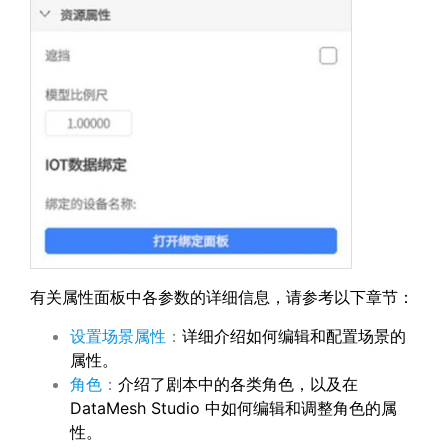
有关属性面板中各参数的详细信息，请参考以下章节：
设置场景属性
：
详细介绍如何编辑和配置场景的
属性。
角色
：
介绍了剧本中的各类角色，以及在
DataMesh Studio 中如何编辑和调整角色的属
性。