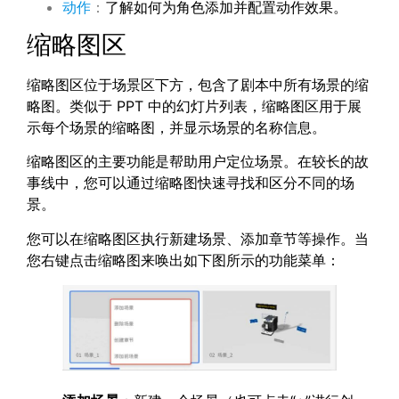
动作
：
了解如何为角色添加并配置动作效果。
缩略图区
缩略图区位于场景区下方，包含了剧本中所有场景的缩
略图。类似于 PPT 中的幻灯片列表，缩略图区用于展
示每个场景的缩略图，并显示场景的名称信息。
缩略图区的主要功能是帮助用户定位场景。在较长的故
事线中，您可以通过缩略图快速寻找和区分不同的场
景。
您可以在缩略图区执行新建场景、添加章节等操作。当
您右键点击缩略图来唤出如下图所示的功能菜单：