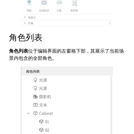
角色列表
角色列表
位于编辑界面的左窗格下部，其展示了当前场
景内包含的全部角色。