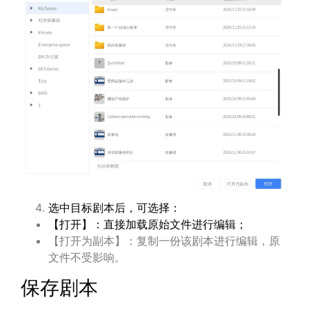
选中目标剧本后，可选择：
【打开】：直接加载原始文件进行编辑；
【打开为副本】：复制一份该剧本进行编辑，原
文件不受影响。
保存剧本